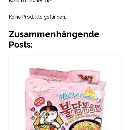
Korea mitzunehmen.
Keine Produkte gefunden.
Zusammenhängende
Posts: