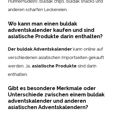
Hühnernudeln), buldak chips, buldak snacks und
anderen scharfen Leckereien.
Wo kann man einen buldak
adventskalender kaufen und sind
asiatische Produkte darin enthalten?
Der buldak Adventskalender
kann online auf
verschiedenen asiatischen Importseiten gekauft
werden. Ja,
asiatische Produkte
sind darin
enthalten.
Gibt es besondere Merkmale oder
Unterschiede zwischen einem buldak
adventskalender und anderen
asiatischen Adventskalendern?