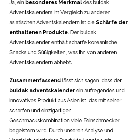
Ja, ein
besonderes Merkmal
des buldak
Adventskalenders im Vergleich zu anderen
asiatischen Adventskalendern ist die
Schärfe der
enthaltenen Produkte
. Der buldak
Adventskalender enthält scharfe koreanische
Snacks und Süßigkeiten, was ihn von anderen
Adventskalendern abhebt.
Zusammenfassend
lässt sich sagen, dass der
buldak adventskalender
ein aufregendes und
innovatives Produkt aus Asien ist, das mit seiner
scharfen und einzigartigen
Geschmackskombination viele Feinschmecker
begeistern wird. Durch unseren Analyse und