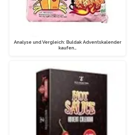
Analyse und Vergleich: Buldak Adventskalender
kaufen…