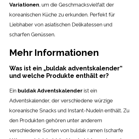
Variationen
, um die Geschmacksvielfalt der
koreanischen Küche zu erkunden. Perfekt für
Liebhaber von asiatischen Delikatessen und
scharfen Genüssen.
Mehr Informationen
Was ist ein „buldak adventskalender“
und welche Produkte enthält er?
Ein
buldak Adventskalender
ist ein
Adventskalender, der verschiedene würzige
koreanische Snacks und Instant-Nudeln enthält. Zu
den Produkten gehören unter anderem
verschiedene Sorten von buldak ramen (scharfe