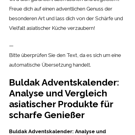
Freue dich auf einen adventlichen Genuss der
besonderen Art und lass dich von der Schärfe und
Vielfalt asiatischer Küche verzaubern!
—
Bitte überprüfen Sie den Text, da es sich um eine
automatische Übersetzung handelt.
Buldak Adventskalender:
Analyse und Vergleich
asiatischer Produkte für
scharfe Genießer
Buldak Adventskalender:
Analyse und