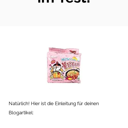
Natürlich! Hier ist die Einleitung für deinen
Blogartikel: