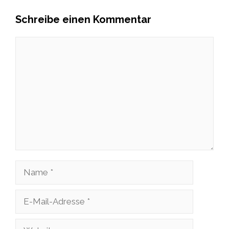
Schreibe einen Kommentar
Kommentar
Name
E-
Mail-
Website