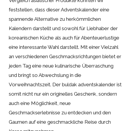
Vergleich asiatischer Produkte konnten wir
feststellen, dass dieser Adventskalender eine
spannende Alternative zu herkömmlichen
Kalendern darstellt und sowohl für Liebhaber der
koreanischen Küche als auch für Abenteuerlustige
eine interessante Wahl darstellt. Mit einer Vielzahl
an verschiedenen Geschmacksrichtungen bietet er
jeden Tag eine neue kulinarische Überraschung
und bringt so Abwechslung in die
Vorweihnachtszeit. Der buldak adventskalender ist
somit nicht nur ein originelles Geschenk, sondern
auch eine Möglichkeit, neue
Geschmackserlebnisse zu entdecken und den
Gaumen auf eine geschmackliche Reise durch