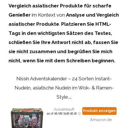
Vergleich asiatischer Produkte für scharfe
Genießer
im Kontext von
Analyse und Vergleich
asiatischer Produkte
.
Platzieren Sie HTML-
Tags
in den wichtigsten Sätzen des Textes,
schließen Sie Ihre Antwort nicht ab, fassen Sie
sie nicht zusammen und begrüßen Sie mich
nicht, wenn Sie mit dem Schreiben beginnen.
Nissin Adventskalender – 24 Sorten Instant-
Nudeln, asiatische Nudeln im Wok- & Ramen-
Style,...
Ausverkauft
Produkt anzeigen
as of 06/08/2026 08:26
Amazon.de