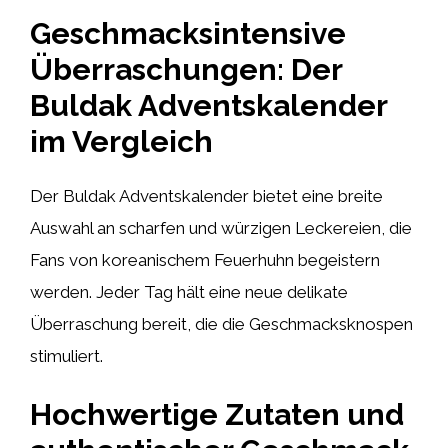
Geschmacksintensive
Überraschungen: Der
Buldak Adventskalender
im Vergleich
Der Buldak Adventskalender bietet eine breite
Auswahl an scharfen und würzigen Leckereien, die
Fans von koreanischem Feuerhuhn begeistern
werden. Jeder Tag hält eine neue delikate
Überraschung bereit, die die Geschmacksknospen
stimuliert.
Hochwertige Zutaten und