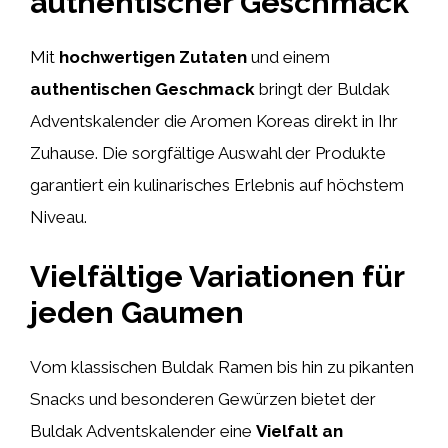
authentischer Geschmack
Mit
hochwertigen Zutaten
und einem
authentischen Geschmack
bringt der Buldak
Adventskalender die Aromen Koreas direkt in Ihr
Zuhause. Die sorgfältige Auswahl der Produkte
garantiert ein kulinarisches Erlebnis auf höchstem
Niveau.
Vielfältige Variationen für
jeden Gaumen
Vom klassischen Buldak Ramen bis hin zu pikanten
Snacks und besonderen Gewürzen bietet der
Buldak Adventskalender eine
Vielfalt an