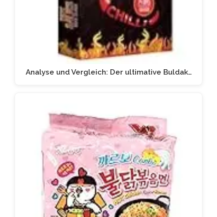
Analyse und Vergleich: Der ultimative Buldak…