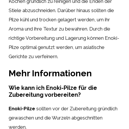
Kochen gründlich zu reinigen und die Enden der
Stiele abzuschneiden. Darüber hinaus sollten die
Pilze kühl und trocken gelagert werden, um ihr
Aroma und ihre Textur zu bewahren. Durch die
richtige Vorbereitung und Lagerung können Enoki-
Pilze optimal genutzt werden, um asiatische
Gerichte zu verfeinern.
Mehr Informationen
Wie kann ich Enoki-Pilze für die
Zubereitung vorbereiten?
Enoki-Pilze
sollten vor der Zubereitung gründlich
gewaschen und die Wurzeln abgeschnitten
werden.