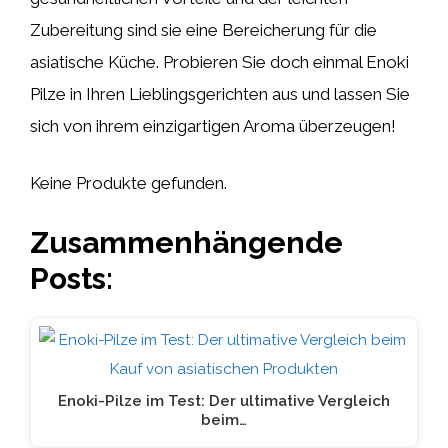
Zubereitung sind sie eine Bereicherung für die
asiatische Küche. Probieren Sie doch einmal Enoki
Pilze in Ihren Lieblingsgerichten aus und lassen Sie
sich von ihrem einzigartigen Aroma überzeugen!
Keine Produkte gefunden.
Zusammenhängende
Posts:
Enoki-Pilze im Test: Der ultimative Vergleich
beim…