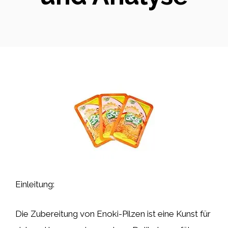
Einleitung:
Die Zubereitung von Enoki-Pilzen ist eine Kunst für