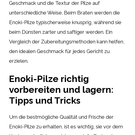
Geschmack und die Textur der Pilze auf
unterschiedliche Weise. Beim Braten werden die
Enoki-Pilze typischerweise knusprig, während sie
beim Dünsten zarter und saftiger werden. Ein
Vergleich der Zubereitungsmethoden kann helfen,
den idealen Geschmack für jedes Gericht zu
erzielen.
Enoki-Pilze richtig
vorbereiten und lagern:
Tipps und Tricks
Um die bestmögliche Qualität und Frische der
Enoki-Pilze zu erhalten, ist es wichtig, sie vor dem