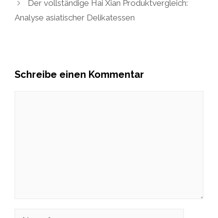
Der vollständige Hai Xian Produktvergleich:
Analyse asiatischer Delikatessen
Schreibe einen Kommentar
Kommentar
Name