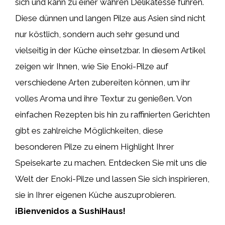
sich und kann zu einer wahren Delikatesse führen.
Diese dünnen und langen Pilze aus Asien sind nicht
nur köstlich, sondern auch sehr gesund und
vielseitig in der Küche einsetzbar. In diesem Artikel
zeigen wir Ihnen, wie Sie Enoki-Pilze auf
verschiedene Arten zubereiten können, um ihr
volles Aroma und ihre Textur zu genießen. Von
einfachen Rezepten bis hin zu raffinierten Gerichten
gibt es zahlreiche Möglichkeiten, diese
besonderen Pilze zu einem Highlight Ihrer
Speisekarte zu machen. Entdecken Sie mit uns die
Welt der Enoki-Pilze und lassen Sie sich inspirieren,
sie in Ihrer eigenen Küche auszuprobieren.
¡Bienvenidos a SushiHaus!