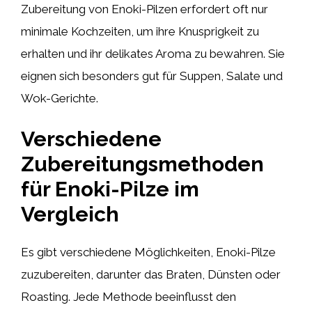
Zubereitung von Enoki-Pilzen erfordert oft nur
minimale Kochzeiten, um ihre Knusprigkeit zu
erhalten und ihr delikates Aroma zu bewahren. Sie
eignen sich besonders gut für Suppen, Salate und
Wok-Gerichte.
Verschiedene
Zubereitungsmethoden
für Enoki-Pilze im
Vergleich
Es gibt verschiedene Möglichkeiten, Enoki-Pilze
zuzubereiten, darunter das Braten, Dünsten oder
Roasting. Jede Methode beeinflusst den