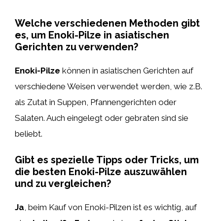
Welche verschiedenen Methoden gibt
es, um Enoki-Pilze in asiatischen
Gerichten zu verwenden?
Enoki-Pilze
können in asiatischen Gerichten auf
verschiedene Weisen verwendet werden, wie z.B.
als Zutat in Suppen, Pfannengerichten oder
Salaten. Auch eingelegt oder gebraten sind sie
beliebt.
Gibt es spezielle Tipps oder Tricks, um
die besten Enoki-Pilze auszuwählen
und zu vergleichen?
Ja
, beim Kauf von Enoki-Pilzen ist es wichtig, auf