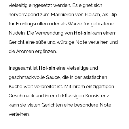
vielseitig eingesetzt werden. Es eignet sich
hervorragend zum Marinieren von Fleisch, als Dip
für Frühlingsrollen oder als Würze für gebratene
Nudeln. Die Verwendung von
Hoi-sin
kann einem
Gericht eine süße und würzige Note verleihen und
die Aromen ergänzen.
Insgesamt ist
Hoi-sin
eine vielseitige und
geschmackvolle Sauce, die in der asiatischen
Küche weit verbreitet ist. Mit ihrem einzigartigen
Geschmack und ihrer dickflüssigen Konsistenz
kann sie vielen Gerichten eine besondere Note
verleihen.