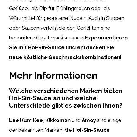
Geflügel, als Dip für Frühlingsrollen oder als
Würzmittel für gebratene Nudeln. Auch in Suppen
oder Saucen verleiht sie den Gerichten eine
besondere Geschmacksnuance.
Experimentieren
Sie mit Hoi-Sin-Sauce und entdecken Sie
neue köstliche Geschmackskombinationen!
Mehr Informationen
Welche verschiedenen Marken bieten
Hoi-Sin-Sauce an und welche
Unterschiede gibt es zwischen ihnen?
Lee Kum Kee
,
Kikkoman
und
Amoy
sind einige
der bekannten Marken, die
Hoi-Sin-Sauce