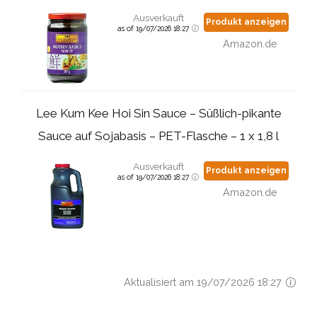
Ausverkauft
Produkt anzeigen
as of 19/07/2026 18:27
Amazon.de
Lee Kum Kee Hoi Sin Sauce – Süßlich-pikante
Sauce auf Sojabasis – PET-Flasche – 1 x 1,8 l
Ausverkauft
Produkt anzeigen
as of 19/07/2026 18:27
Amazon.de
Aktualisiert am 19/07/2026 18:27