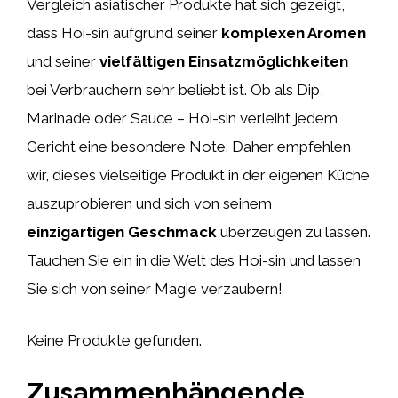
Vergleich asiatischer Produkte hat sich gezeigt,
dass Hoi-sin aufgrund seiner
komplexen Aromen
und seiner
vielfältigen Einsatzmöglichkeiten
bei Verbrauchern sehr beliebt ist. Ob als Dip,
Marinade oder Sauce – Hoi-sin verleiht jedem
Gericht eine besondere Note. Daher empfehlen
wir, dieses vielseitige Produkt in der eigenen Küche
auszuprobieren und sich von seinem
einzigartigen Geschmack
überzeugen zu lassen.
Tauchen Sie ein in die Welt des Hoi-sin und lassen
Sie sich von seiner Magie verzaubern!
Keine Produkte gefunden.
Zusammenhängende