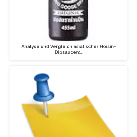
Analyse und Vergleich asiatischer Hoisin-
Dipsaucen:…