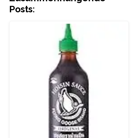
Posts: