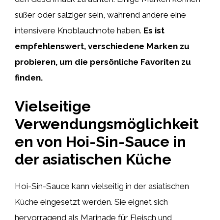
süßer oder salziger sein, während andere eine
intensivere Knoblauchnote haben.
Es ist
empfehlenswert, verschiedene Marken zu
probieren, um die persönliche Favoriten zu
finden.
Vielseitige
Verwendungsmöglichkeit
en von Hoi-Sin-Sauce in
der asiatischen Küche
Hoi-Sin-Sauce kann vielseitig in der asiatischen
Küche eingesetzt werden. Sie eignet sich
hervorragend als Marinade für Fleisch und