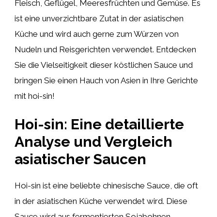
Fleisch, Geflügel, Meeresfrüchten und Gemüse. Es
ist eine unverzichtbare Zutat in der asiatischen
Küche und wird auch gerne zum Würzen von
Nudeln und Reisgerichten verwendet. Entdecken
Sie die Vielseitigkeit dieser köstlichen Sauce und
bringen Sie einen Hauch von Asien in Ihre Gerichte
mit hoi-sin!
Hoi-sin: Eine detaillierte
Analyse und Vergleich
asiatischer Saucen
Hoi-sin ist eine beliebte chinesische Sauce, die oft
in der asiatischen Küche verwendet wird. Diese
Sauce wird aus fermentierten Sojabohnen,