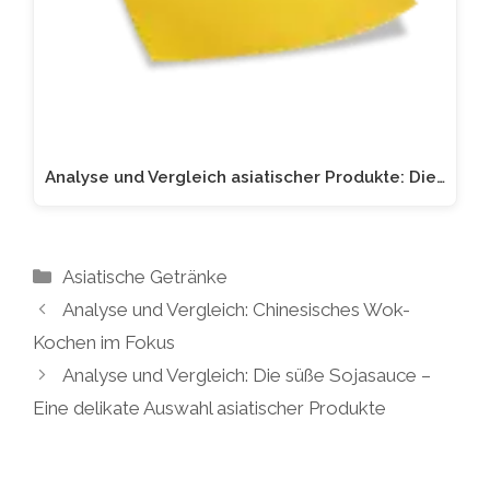
Analyse und Vergleich asiatischer Produkte: Die…
Kategorien
Asiatische Getränke
Analyse und Vergleich: Chinesisches Wok-
Kochen im Fokus
Analyse und Vergleich: Die süße Sojasauce –
Eine delikate Auswahl asiatischer Produkte