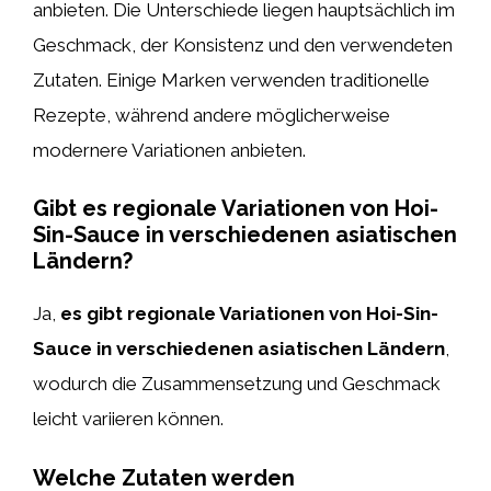
anbieten. Die Unterschiede liegen hauptsächlich im
Geschmack, der Konsistenz und den verwendeten
Zutaten. Einige Marken verwenden traditionelle
Rezepte, während andere möglicherweise
modernere Variationen anbieten.
Gibt es regionale Variationen von Hoi-
Sin-Sauce in verschiedenen asiatischen
Ländern?
Ja,
es gibt regionale Variationen von Hoi-Sin-
Sauce in verschiedenen asiatischen Ländern
,
wodurch die Zusammensetzung und Geschmack
leicht variieren können.
Welche Zutaten werden