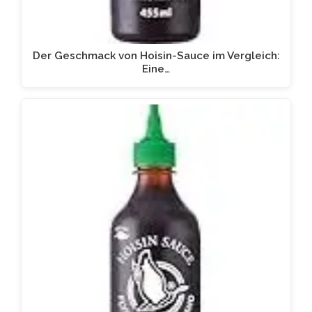
Der Geschmack von Hoisin-Sauce im Vergleich:
Eine…