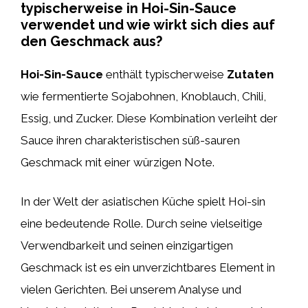
typischerweise in Hoi-Sin-Sauce
verwendet und wie wirkt sich dies auf
den Geschmack aus?
Hoi-Sin-Sauce
enthält typischerweise
Zutaten
wie fermentierte Sojabohnen, Knoblauch, Chili,
Essig, und Zucker. Diese Kombination verleiht der
Sauce ihren charakteristischen süß-sauren
Geschmack mit einer würzigen Note.
In der Welt der asiatischen Küche spielt Hoi-sin
eine bedeutende Rolle. Durch seine vielseitige
Verwendbarkeit und seinen einzigartigen
Geschmack ist es ein unverzichtbares Element in
vielen Gerichten. Bei unserem Analyse und