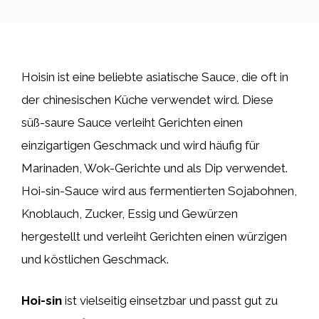
Hoisin ist eine beliebte asiatische Sauce, die oft in
der chinesischen Küche verwendet wird. Diese
süß-saure Sauce verleiht Gerichten einen
einzigartigen Geschmack und wird häufig für
Marinaden, Wok-Gerichte und als Dip verwendet.
Hoi-sin-Sauce wird aus fermentierten Sojabohnen,
Knoblauch, Zucker, Essig und Gewürzen
hergestellt und verleiht Gerichten einen würzigen
und köstlichen Geschmack.
Hoi-sin
ist vielseitig einsetzbar und passt gut zu