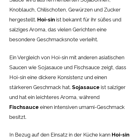
Knoblauch, Chilischoten, Gewürzen und Zucker
hergestellt.
Hoi-sin
ist bekannt für ihr süßes und
salziges Aroma, das vielen Gerichten eine
besondere Geschmacksnote verleiht.
Ein Vergleich von Hoi-sin mit anderen asiatischen
Saucen wie Sojasauce und Fischsauce zeigt, dass
Hoi-sin eine dickere Konsistenz und einen
stärkeren Geschmack hat.
Sojasauce
ist salziger
und hat ein leichteres Aroma, während
Fischsauce
einen intensiven umami-Geschmack
besitzt.
In Bezug auf den Einsatz in der Küche kann
Hoi-sin