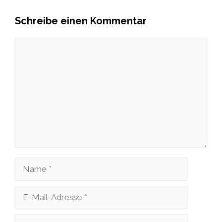
Schreibe einen Kommentar
Kommentar
Name
E-
Mail-
Website