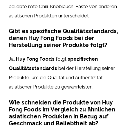
beliebte rote Chili-Knoblauch-Paste von anderen
asiatischen Produkten unterscheidet.
Gibt es spezifische Qualitätsstandards,
denen Huy Fong Foods bei der
Herstellung seiner Produkte folgt?
Ja,
Huy Fong Foods
folgt
spezifischen
Qualitätsstandards
bei der Herstellung seiner
Produkte, um die Qualität und Authentizität
asiatischer Produkte zu gewährleisten.
Wie schneiden die Produkte von Huy
Fong Foods im Vergleich zu ähnlichen
asiatischen Produkten in Bezug auf
Geschmack und Beliebtheit ab?