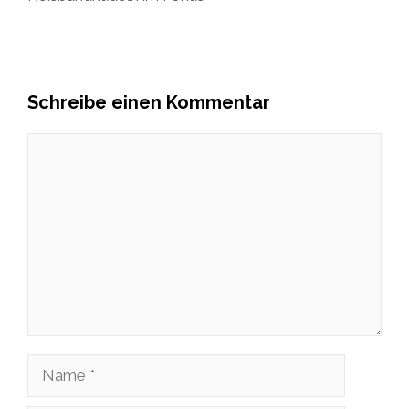
Schreibe einen Kommentar
Kommentar
Name