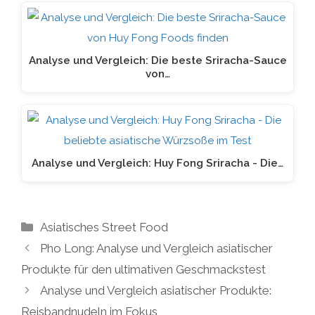
Analyse und Vergleich: Die beste Sriracha-Sauce
von…
Analyse und Vergleich: Huy Fong Sriracha - Die…
Kategorien
Asiatisches Street Food
Pho Long: Analyse und Vergleich asiatischer
Produkte für den ultimativen Geschmackstest
Analyse und Vergleich asiatischer Produkte:
Reisbandnudeln im Fokus