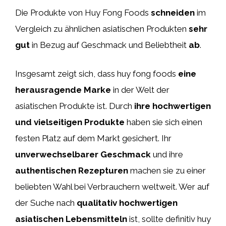
Die Produkte von Huy Fong Foods
schneiden
im
Vergleich zu ähnlichen asiatischen Produkten
sehr
gut
in Bezug auf Geschmack und Beliebtheit
ab
.
Insgesamt zeigt sich, dass huy fong foods
eine
herausragende Marke
in der Welt der
asiatischen Produkte ist. Durch
ihre hochwertigen
und vielseitigen Produkte
haben sie sich einen
festen Platz auf dem Markt gesichert. Ihr
unverwechselbarer Geschmack
und ihre
authentischen Rezepturen
machen sie zu einer
beliebten Wahl bei Verbrauchern weltweit. Wer auf
der Suche nach
qualitativ hochwertigen
asiatischen Lebensmitteln
ist, sollte definitiv huy