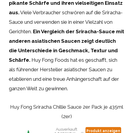
pikante Schärfe und ihren vielseitigen Einsatz
aus.
Viele Verbraucher schwören auf die Sriracha-
Sauce und verwenden sie in einer Vielzahl von
Gerichten.
Ein Vergleich der Sriracha-Sauce mit
anderen asiatischen Saucen zeigt deutlich
die Unterschiede in Geschmack, Textur und
Schärfe.
Huy Fong Foods hat es geschafft, sich
als führender Hersteller asiatischer Saucen zu
etablieren und eine treue Anhängerschaft auf der
ganzen Welt zu gewinnen.
Huy Fong Sriracha Chillie Sauce 2er Pack je 435ml
(2er)
Ausverkauft
Produkt anzeigen