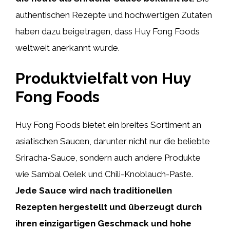
authentischen Rezepte und hochwertigen Zutaten
haben dazu beigetragen, dass Huy Fong Foods
weltweit anerkannt wurde.
Produktvielfalt von Huy
Fong Foods
Huy Fong Foods bietet ein breites Sortiment an
asiatischen Saucen, darunter nicht nur die beliebte
Sriracha-Sauce, sondern auch andere Produkte
wie Sambal Oelek und Chili-Knoblauch-Paste.
Jede Sauce wird nach traditionellen
Rezepten hergestellt und überzeugt durch
ihren einzigartigen Geschmack und hohe