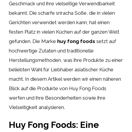
Geschmack und ihre vielseitige Verwendbarkeit
bekannt. Die scharfe sriracha Soße, die in vielen
Gerichten verwendet werden kann, hat einen
festen Platz in vielen Küchen auf der ganzen Welt
gefunden. Die Marke
huy fong foods
setzt auf
hochwertige Zutaten und traditionelle
Herstellungsmethoden, was ihre Produkte zu einer
beliebten Wahl für Liebhaber asiatischer Küche
macht. In diesem Artikel werden wir einen näheren
Blick auf die Produkte von Huy Fong Foods
werfen und ihre Besonderheiten sowie ihre
Vielseitigkeit analysieren.
Huy Fong Foods: Eine