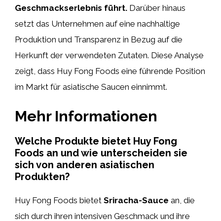
Geschmackserlebnis führt.
Darüber hinaus
setzt das Unternehmen auf eine nachhaltige
Produktion und Transparenz in Bezug auf die
Herkunft der verwendeten Zutaten. Diese Analyse
zeigt, dass Huy Fong Foods eine führende Position
im Markt für asiatische Saucen einnimmt.
Mehr Informationen
Welche Produkte bietet Huy Fong
Foods an und wie unterscheiden sie
sich von anderen asiatischen
Produkten?
Huy Fong Foods bietet
Sriracha-Sauce
an, die
sich durch ihren intensiven Geschmack und ihre