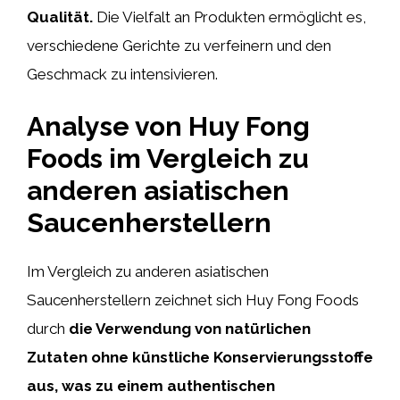
Qualität.
Die Vielfalt an Produkten ermöglicht es,
verschiedene Gerichte zu verfeinern und den
Geschmack zu intensivieren.
Analyse von Huy Fong
Foods im Vergleich zu
anderen asiatischen
Saucenherstellern
Im Vergleich zu anderen asiatischen
Saucenherstellern zeichnet sich Huy Fong Foods
durch
die Verwendung von natürlichen
Zutaten ohne künstliche Konservierungsstoffe
aus, was zu einem authentischen