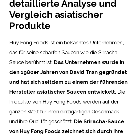
detaillierte Analyse und
Vergleich asiatischer
Produkte
Huy Fong Foods ist ein bekanntes Unternehmen,
das für seine scharfen Saucen wie die Sriracha-
Sauce berühmt ist.
Das Unternehmen wurde in
den 1980er Jahren von David Tran gegründet
und hat sich seitdem zu einem der führenden
Hersteller asiatischer Saucen entwickelt.
Die
Produkte von Huy Fong Foods werden auf der
ganzen Welt für ihren einzigartigen Geschmack
und ihre Qualität geschätzt.
Die Sriracha-Sauce
von Huy Fong Foods zeichnet sich durch ihre