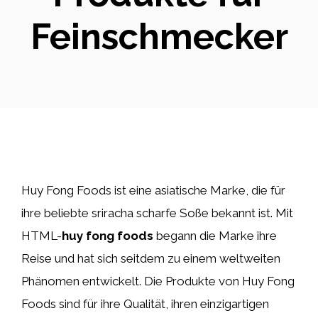
Feinschmecker
Huy Fong Foods ist eine asiatische Marke, die für
ihre beliebte sriracha scharfe Soße bekannt ist. Mit
HTML-
huy fong foods
begann die Marke ihre
Reise und hat sich seitdem zu einem weltweiten
Phänomen entwickelt. Die Produkte von Huy Fong
Foods sind für ihre Qualität, ihren einzigartigen