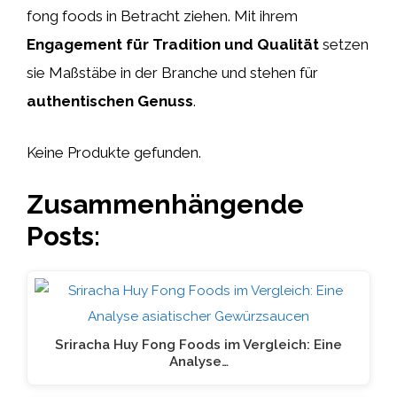
fong foods in Betracht ziehen. Mit ihrem
Engagement für Tradition und Qualität
setzen
sie Maßstäbe in der Branche und stehen für
authentischen Genuss
.
Keine Produkte gefunden.
Zusammenhängende
Posts:
Sriracha Huy Fong Foods im Vergleich: Eine
Analyse…