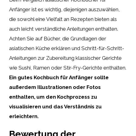
Anfänger ist es wichtig, diejenigen auszuwählen,
die sowohl eine Vielfalt an Rezepten bieten als
auch leicht verständliche Anleitungen enthalten.
Achten Sie auf Bücher, die Grundlagen der
asiatischen Küche erklären und Schritt-für-Schritt-
Anleitungen zur Zubereitung klassischer Gerichte
wie Sushi, Ramen oder Stir-Fry-Gerichte enthalten.
Ein gutes Kochbuch für Anfänger sollte
außerdem Illustrationen oder Fotos
enthalten, um den Kochprozess zu
visualisieren und das Verständnis zu
erleichtern.
Bewertung der