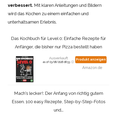
verbessert.
Mit klaren Anleitungen und Bildern
wird das Kochen zu einem einfachen und
unterhaltsamen Erlebnis.
Das Kochbuch für Level 0: Einfache Rezepte für
Anfänger, die bisher nur Pizza bestellt haben
Ausverkauft
Produkt anzeigen
as of 03/08/2026 08:53
Amazon.de
Mach's lecker!: Der Anfang von richtig gutem
Essen. 100 easy Rezepte, Step-by-Step-Fotos
und...