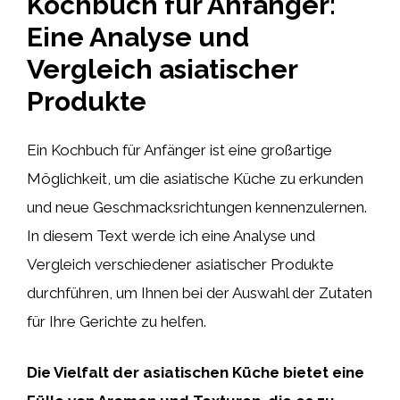
Kochbuch für Anfänger:
Eine Analyse und
Vergleich asiatischer
Produkte
Ein Kochbuch für Anfänger ist eine großartige
Möglichkeit, um die asiatische Küche zu erkunden
und neue Geschmacksrichtungen kennenzulernen.
In diesem Text werde ich eine Analyse und
Vergleich verschiedener asiatischer Produkte
durchführen, um Ihnen bei der Auswahl der Zutaten
für Ihre Gerichte zu helfen.
Die Vielfalt der asiatischen Küche bietet eine