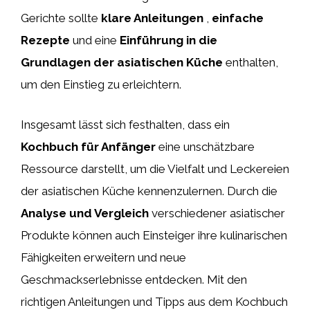
Gerichte sollte
klare Anleitungen
,
einfache
Rezepte
und eine
Einführung in die
Grundlagen der asiatischen Küche
enthalten,
um den Einstieg zu erleichtern.
Insgesamt lässt sich festhalten, dass ein
Kochbuch für Anfänger
eine unschätzbare
Ressource darstellt, um die Vielfalt und Leckereien
der asiatischen Küche kennenzulernen. Durch die
Analyse und Vergleich
verschiedener asiatischer
Produkte können auch Einsteiger ihre kulinarischen
Fähigkeiten erweitern und neue
Geschmackserlebnisse entdecken. Mit den
richtigen Anleitungen und Tipps aus dem Kochbuch