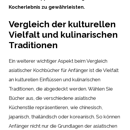
Kocherlebnis zu gewährleisten.
Vergleich der kulturellen
Vielfalt und kulinarischen
Traditionen
Ein weiterer wichtiger Aspekt beim Vergleich
asiatischer Kochbücher für Anfänger ist die Vielfalt
an kulturellen Einflüssen und kulinarischen
Traditionen, die abgedeckt werden. Wählen Sie
Bücher aus, die verschiedene asiatische
Küchenstile repräsentieren, wie chinesisch,
japanisch, thailändisch oder koreanisch. So können
Anfänger nicht nur die Grundlagen der asiatischen