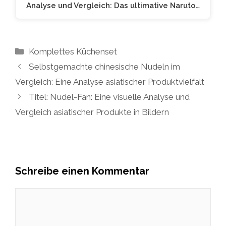
Analyse und Vergleich: Das ultimative Naruto…
Kategorien
Komplettes Küchenset
Selbstgemachte chinesische Nudeln im
Vergleich: Eine Analyse asiatischer Produktvielfalt
Titel: Nudel-Fan: Eine visuelle Analyse und
Vergleich asiatischer Produkte in Bildern
Schreibe einen Kommentar
Kommentar