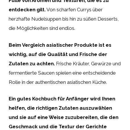
Fülle von Aromen und Texturen, die es zu
entdecken gilt.
Von scharfen Currys über
herzhafte Nudelsuppen bis hin zu süßen Desserts,
die Möglichkeiten sind endlos.
Beim Vergleich asiatischer Produkte ist es
wichtig, auf die Qualität und Frische der
Zutaten zu achten.
Frische Kräuter, Gewürze und
fermentierte Saucen spielen eine entscheidende
Rolle in der authentischen asiatischen Küche.
Ein gutes Kochbuch für Anfänger wird Ihnen
helfen, die richtigen Zutaten auszuwählen
und sie auf eine Weise zuzubereiten, die den
Geschmack und die Textur der Gerichte