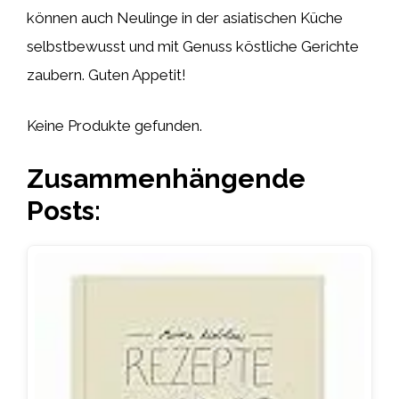
können auch Neulinge in der asiatischen Küche
selbstbewusst und mit Genuss köstliche Gerichte
zaubern. Guten Appetit!
Keine Produkte gefunden.
Zusammenhängende
Posts: