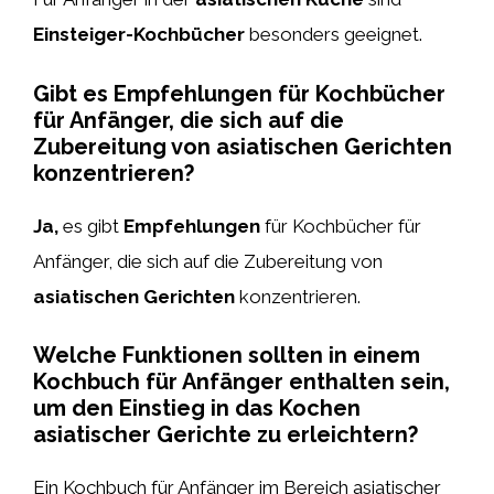
Einsteiger-Kochbücher
besonders geeignet.
Gibt es Empfehlungen für Kochbücher
für Anfänger, die sich auf die
Zubereitung von asiatischen Gerichten
konzentrieren?
Ja,
es gibt
Empfehlungen
für Kochbücher für
Anfänger, die sich auf die Zubereitung von
asiatischen Gerichten
konzentrieren.
Welche Funktionen sollten in einem
Kochbuch für Anfänger enthalten sein,
um den Einstieg in das Kochen
asiatischer Gerichte zu erleichtern?
Ein Kochbuch für Anfänger im Bereich asiatischer