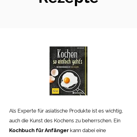
Als Experte für asiatische Produkte ist es wichtig,
auch die Kunst des Kochens zu beherrschen. Ein
Kochbuch für Anfänger
kann dabei eine