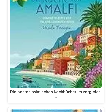
Die besten asiatischen Kochbücher im Vergleich:
…