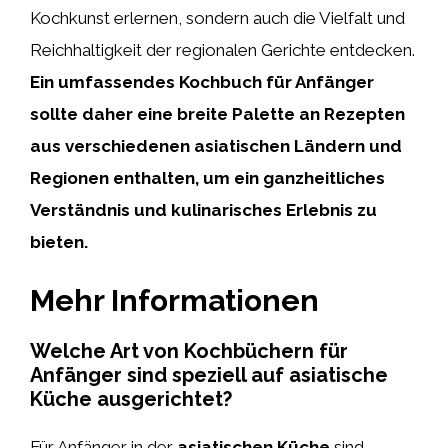
Kochkunst erlernen, sondern auch die Vielfalt und
Reichhaltigkeit der regionalen Gerichte entdecken.
Ein umfassendes Kochbuch für Anfänger
sollte daher eine breite Palette an Rezepten
aus verschiedenen asiatischen Ländern und
Regionen enthalten, um ein ganzheitliches
Verständnis und kulinarisches Erlebnis zu
bieten.
Mehr Informationen
Welche Art von Kochbüchern für
Anfänger sind speziell auf asiatische
Küche ausgerichtet?
Für Anfänger in der
asiatischen Küche
sind