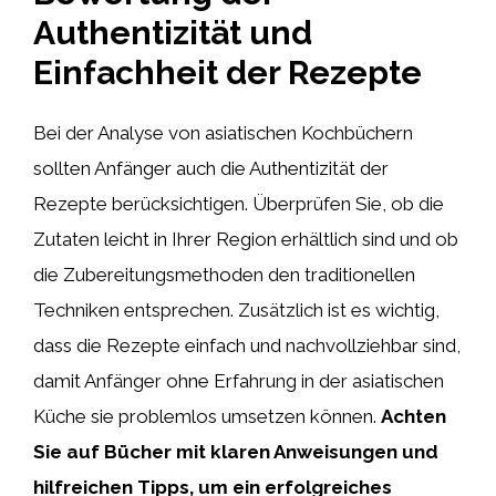
Authentizität und
Einfachheit der Rezepte
Bei der Analyse von asiatischen Kochbüchern
sollten Anfänger auch die Authentizität der
Rezepte berücksichtigen. Überprüfen Sie, ob die
Zutaten leicht in Ihrer Region erhältlich sind und ob
die Zubereitungsmethoden den traditionellen
Techniken entsprechen. Zusätzlich ist es wichtig,
dass die Rezepte einfach und nachvollziehbar sind,
damit Anfänger ohne Erfahrung in der asiatischen
Küche sie problemlos umsetzen können.
Achten
Sie auf Bücher mit klaren Anweisungen und
hilfreichen Tipps, um ein erfolgreiches