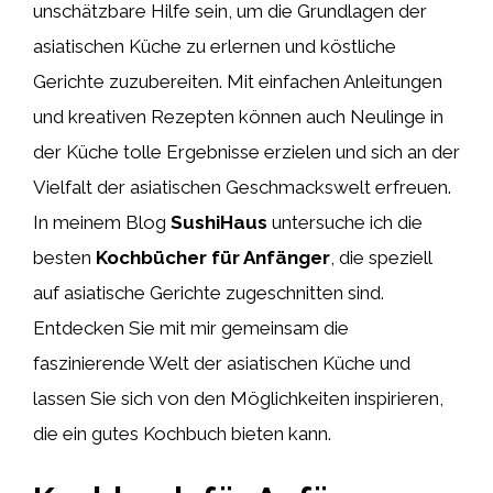
unschätzbare Hilfe sein, um die Grundlagen der
asiatischen Küche zu erlernen und köstliche
Gerichte zuzubereiten. Mit einfachen Anleitungen
und kreativen Rezepten können auch Neulinge in
der Küche tolle Ergebnisse erzielen und sich an der
Vielfalt der asiatischen Geschmackswelt erfreuen.
In meinem Blog
SushiHaus
untersuche ich die
besten
Kochbücher für Anfänger
, die speziell
auf asiatische Gerichte zugeschnitten sind.
Entdecken Sie mit mir gemeinsam die
faszinierende Welt der asiatischen Küche und
lassen Sie sich von den Möglichkeiten inspirieren,
die ein gutes Kochbuch bieten kann.