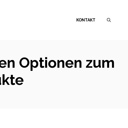
KONTAKT
ten Optionen zum
ukte