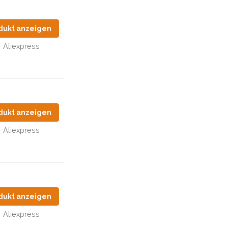
dukt anzeigen
Aliexpress
dukt anzeigen
Aliexpress
dukt anzeigen
Aliexpress