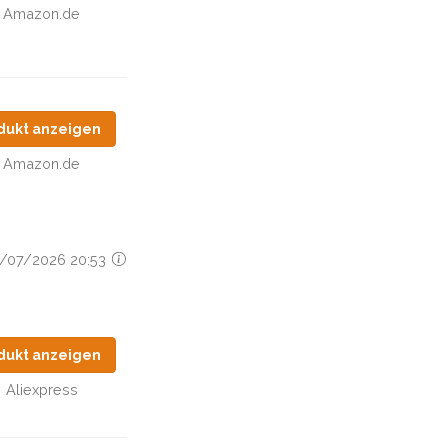
Amazon.de
dukt anzeigen
Amazon.de
29/07/2026 20:53
dukt anzeigen
Aliexpress