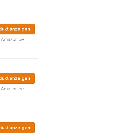
dukt anzeigen
Amazon.de
dukt anzeigen
Amazon.de
dukt anzeigen