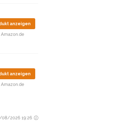
dukt anzeigen
Amazon.de
dukt anzeigen
Amazon.de
04/08/2026 19:26