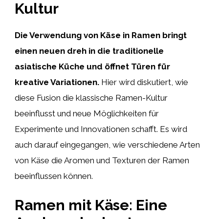
Kultur
Die Verwendung von Käse in Ramen bringt
einen neuen dreh in die traditionelle
asiatische Küche und öffnet Türen für
kreative Variationen.
Hier wird diskutiert, wie
diese Fusion die klassische Ramen-Kultur
beeinflusst und neue Möglichkeiten für
Experimente und Innovationen schafft. Es wird
auch darauf eingegangen, wie verschiedene Arten
von Käse die Aromen und Texturen der Ramen
beeinflussen können.
Ramen mit Käse: Eine