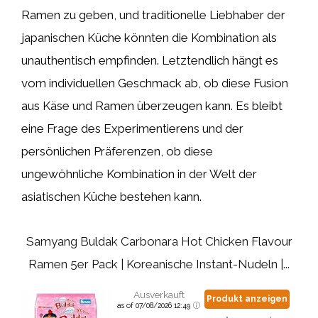
Ramen zu geben, und traditionelle Liebhaber der
japanischen Küche könnten die Kombination als
unauthentisch empfinden. Letztendlich hängt es
vom individuellen Geschmack ab, ob diese Fusion
aus Käse und Ramen überzeugen kann. Es bleibt
eine Frage des Experimentierens und der
persönlichen Präferenzen, ob diese
ungewöhnliche Kombination in der Welt der
asiatischen Küche bestehen kann.
Samyang Buldak Carbonara Hot Chicken Flavour
Ramen 5er Pack | Koreanische Instant-Nudeln |...
Ausverkauft
Produkt anzeigen
as of 07/08/2026 12:49