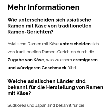
Mehr Informationen
Wie unterscheiden sich asiatische
Ramen mit Käse von traditionellen
Ramen-Gerichten?
Asiatische Ramen mit Käse
unterscheiden
sich
von traditionellen Ramen-Gerichten durch die
Zugabe von Käse
, was zu einem
cremigeren
und würzigeren Geschmack
führt.
Welche asiatischen Länder sind
bekannt für die Herstellung von Ramen
mit Käse?
Südkorea und Japan sind bekannt für die