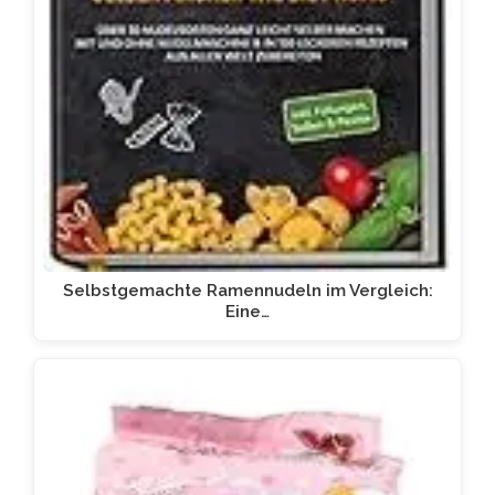
Selbstgemachte Ramennudeln im Vergleich:
Eine…