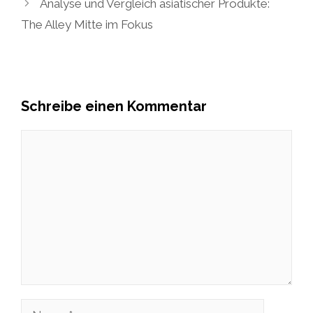
Analyse und Vergleich asiatischer Produkte:
The Alley Mitte im Fokus
Schreibe einen Kommentar
Kommentar
Name