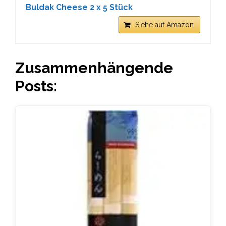
Buldak Cheese 2 x 5 Stück
Siehe auf Amazon
Zusammenhängende
Posts: