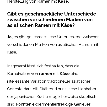
Herstellung von Ramen mit
Käse
.
Gibt es geschmackliche Unterschiede
zwischen verschiedenen Marken von
asiatischen Ramen mit Käse?
Ja,
es gibt geschmackliche Unterschiede zwischen
verschiedenen Marken von asiatischen Ramen mit
Käse.
Insgesamt lässt sich festhalten, dass die
Kombination von
ramen
mit
Käse
eine
interessante Variation traditioneller asiatischer
Gerichte darstellt. Während puristische Liebhaber
der japanischen Küche möglicherweise skeptisch
sind, könnten experimentierfreudige Genießer