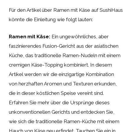
Für den Artikel über Ramen mit Käse auf SushiHaus
könnte die Einleitung wie folgt lauten:
Ramen mit Käse:
Ein ungewöhnliches, aber
faszinierendes Fusion-Gericht aus der asiatischen
Küche, das traditionelle Ramen-Nudeln mit einem
cremigen Käse-Topping kombiniert. In diesem
Artikel werden wir die einzigartige Kombination
von herzhaften Aromen und Texturen erkunden,
die in dieser köstlichen Speise vereint sind.
Erfahren Sie mehr über die Ursprünge dieses
unkonventionellen Gerichts und entdecken Sie,
wie sich die traditionelle Ramen-Küche mit einem
Hauch von Käse neu erfindet. Tauchen Sie ein in