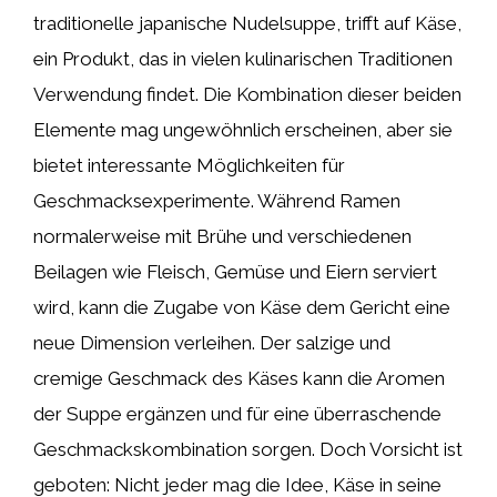
traditionelle japanische Nudelsuppe, trifft auf Käse,
ein Produkt, das in vielen kulinarischen Traditionen
Verwendung findet. Die Kombination dieser beiden
Elemente mag ungewöhnlich erscheinen, aber sie
bietet interessante Möglichkeiten für
Geschmacksexperimente. Während Ramen
normalerweise mit Brühe und verschiedenen
Beilagen wie Fleisch, Gemüse und Eiern serviert
wird, kann die Zugabe von Käse dem Gericht eine
neue Dimension verleihen. Der salzige und
cremige Geschmack des Käses kann die Aromen
der Suppe ergänzen und für eine überraschende
Geschmackskombination sorgen. Doch Vorsicht ist
geboten: Nicht jeder mag die Idee, Käse in seine