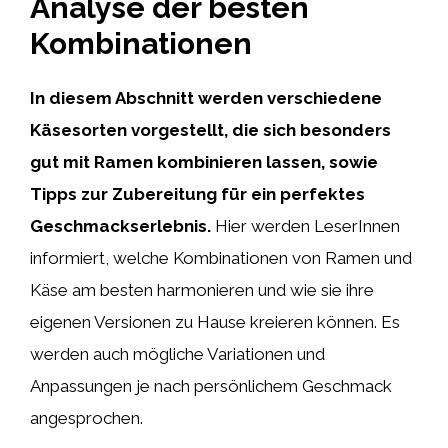
Analyse der besten
Kombinationen
In diesem Abschnitt werden verschiedene
Käsesorten vorgestellt, die sich besonders
gut mit Ramen kombinieren lassen, sowie
Tipps zur Zubereitung für ein perfektes
Geschmackserlebnis.
Hier werden LeserInnen
informiert, welche Kombinationen von Ramen und
Käse am besten harmonieren und wie sie ihre
eigenen Versionen zu Hause kreieren können. Es
werden auch mögliche Variationen und
Anpassungen je nach persönlichem Geschmack
angesprochen.