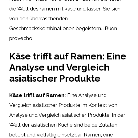
die Welt des ramen mit käse und lassen Sie sich
von den überraschenden
Geschmackskombinationen begeistern. ¡Buen
provecho!
Käse trifft auf Ramen: Eine
Analyse und Vergleich
asiatischer Produkte
Käse trifft auf Ramen:
Eine Analyse und
Vergleich asiatischer Produkte im Kontext von
Analyse und Vergleich asiatischer Produkte. In der
Welt der asiatischen Küche sind beide Zutaten
beliebt und vielfältig einsetzbar. Ramen, eine