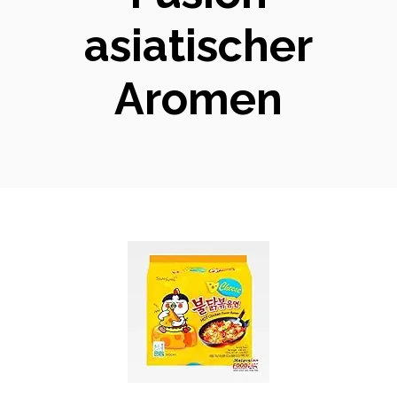
asiatischer
Aromen