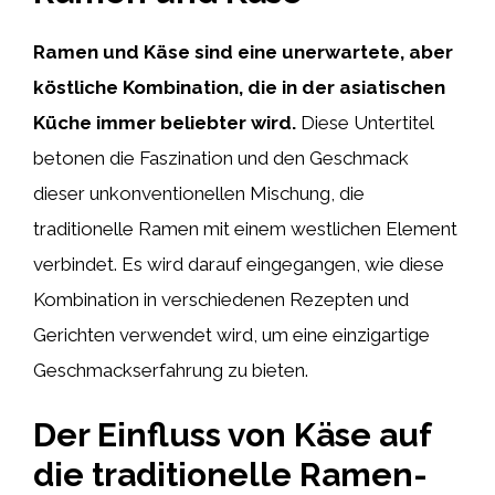
Ramen und Käse sind eine unerwartete, aber
köstliche Kombination, die in der asiatischen
Küche immer beliebter wird.
Diese Untertitel
betonen die Faszination und den Geschmack
dieser unkonventionellen Mischung, die
traditionelle Ramen mit einem westlichen Element
verbindet. Es wird darauf eingegangen, wie diese
Kombination in verschiedenen Rezepten und
Gerichten verwendet wird, um eine einzigartige
Geschmackserfahrung zu bieten.
Der Einfluss von Käse auf
die traditionelle Ramen-