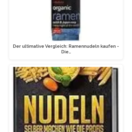
Der ultimative Vergleich: Ramennudeln kaufen -
Die…