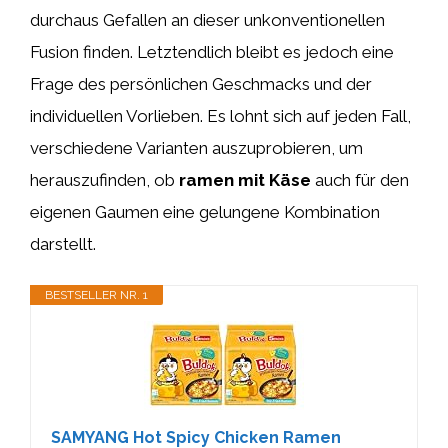
durchaus Gefallen an dieser unkonventionellen
Fusion finden. Letztendlich bleibt es jedoch eine
Frage des persönlichen Geschmacks und der
individuellen Vorlieben. Es lohnt sich auf jeden Fall,
verschiedene Varianten auszuprobieren, um
herauszufinden, ob
ramen mit Käse
auch für den
eigenen Gaumen eine gelungene Kombination
darstellt.
BESTSELLER NR. 1
SAMYANG Hot Spicy Chicken Ramen