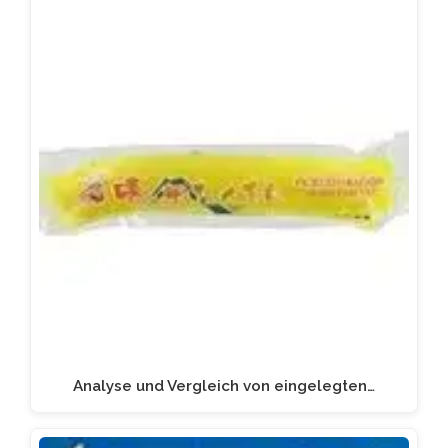
Analyse und Vergleich von eingelegten…