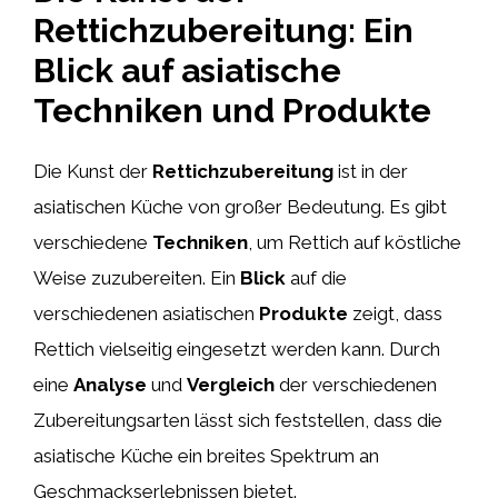
Rettichzubereitung: Ein
Blick auf asiatische
Techniken und Produkte
Die Kunst der
Rettichzubereitung
ist in der
asiatischen Küche von großer Bedeutung. Es gibt
verschiedene
Techniken
, um Rettich auf köstliche
Weise zuzubereiten. Ein
Blick
auf die
verschiedenen asiatischen
Produkte
zeigt, dass
Rettich vielseitig eingesetzt werden kann. Durch
eine
Analyse
und
Vergleich
der verschiedenen
Zubereitungsarten lässt sich feststellen, dass die
asiatische Küche ein breites Spektrum an
Geschmackserlebnissen bietet.