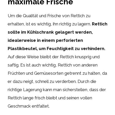
maximale Frische
Um die Qualität und Frische von Rettich zu
erhalten, ist es wichtig, ihn richtig zu lagern.
Rettich
sollte im Kühlschrank gelagert werden,
idealerweise in einem perforierten
Plastikbeutel, um Feuchtigkeit zu verhindern.
Auf diese Weise bleibt der Rettich knusprig und
saftig. Es ist auch wichtig, Rettich von anderen
Früchten und Gemüsesorten getrennt zu halten, da
er dazu neigt, schnell zu verderben. Durch die
richtige Lagerung kann man sicherstellen, dass der
Rettich lange frisch bleibt und seinen vollen
Geschmack entfaltet.