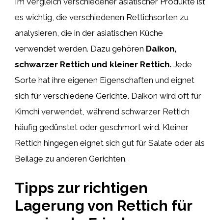
Im Vergleich verschiedener asiatischer Produkte ist
es wichtig, die verschiedenen Rettichsorten zu
analysieren, die in der asiatischen Küche
verwendet werden. Dazu gehören
Daikon,
schwarzer Rettich und kleiner Rettich.
Jede
Sorte hat ihre eigenen Eigenschaften und eignet
sich für verschiedene Gerichte. Daikon wird oft für
Kimchi verwendet, während schwarzer Rettich
häufig gedünstet oder geschmort wird. Kleiner
Rettich hingegen eignet sich gut für Salate oder als
Beilage zu anderen Gerichten.
Tipps zur richtigen
Lagerung von Rettich für