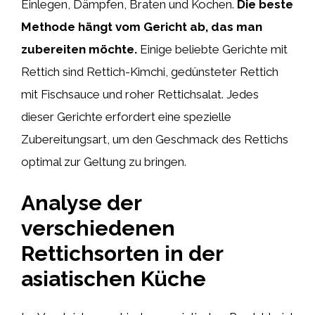
Einlegen, Dämpfen, Braten und Kochen.
Die beste
Methode hängt vom Gericht ab, das man
zubereiten möchte.
Einige beliebte Gerichte mit
Rettich sind Rettich-Kimchi, gedünsteter Rettich
mit Fischsauce und roher Rettichsalat. Jedes
dieser Gerichte erfordert eine spezielle
Zubereitungsart, um den Geschmack des Rettichs
optimal zur Geltung zu bringen.
Analyse der
verschiedenen
Rettichsorten in der
asiatischen Küche