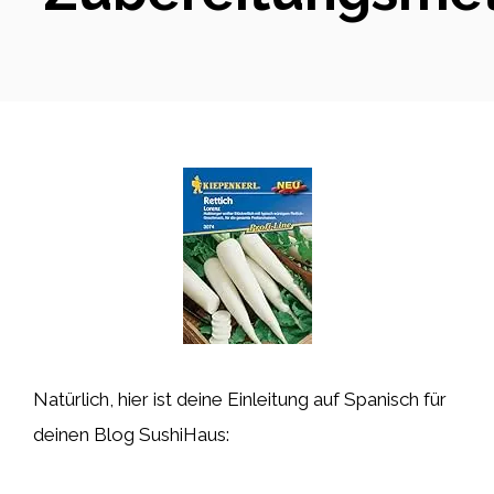
Natürlich, hier ist deine Einleitung auf Spanisch für
deinen Blog SushiHaus: