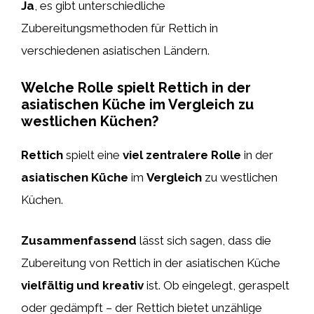
Ja
, es gibt unterschiedliche
Zubereitungsmethoden für Rettich in
verschiedenen asiatischen Ländern.
Welche Rolle spielt Rettich in der
asiatischen Küche im Vergleich zu
westlichen Küchen?
Rettich
spielt eine
viel zentralere Rolle
in der
asiatischen Küche
im
Vergleich
zu westlichen
Küchen.
Zusammenfassend
lässt sich sagen, dass die
Zubereitung von Rettich in der asiatischen Küche
vielfältig und kreativ
ist. Ob eingelegt, geraspelt
oder gedämpft – der Rettich bietet unzählige