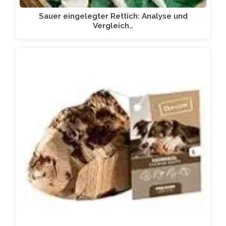
Sauer eingelegter Rettich: Analyse und
Vergleich…