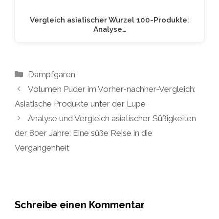
Vergleich asiatischer Wurzel 100-Produkte:
Analyse…
Kategorien
Dampfgaren
Volumen Puder im Vorher-nachher-Vergleich:
Asiatische Produkte unter der Lupe
Analyse und Vergleich asiatischer Süßigkeiten
der 80er Jahre: Eine süße Reise in die
Vergangenheit
Schreibe einen Kommentar