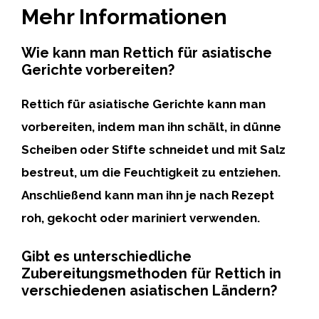
Mehr Informationen
Wie kann man Rettich für asiatische
Gerichte vorbereiten?
Rettich für asiatische Gerichte kann man
vorbereiten, indem man ihn schält, in dünne
Scheiben oder Stifte schneidet und mit Salz
bestreut, um die Feuchtigkeit zu entziehen.
Anschließend kann man ihn je nach Rezept
roh, gekocht oder mariniert verwenden.
Gibt es unterschiedliche
Zubereitungsmethoden für Rettich in
verschiedenen asiatischen Ländern?