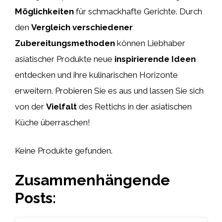
Möglichkeiten
für schmackhafte Gerichte. Durch
den
Vergleich verschiedener
Zubereitungsmethoden
können Liebhaber
asiatischer Produkte neue
inspirierende Ideen
entdecken und ihre kulinarischen Horizonte
erweitern. Probieren Sie es aus und lassen Sie sich
von der
Vielfalt
des Rettichs in der asiatischen
Küche überraschen!
Keine Produkte gefunden.
Zusammenhängende
Posts: