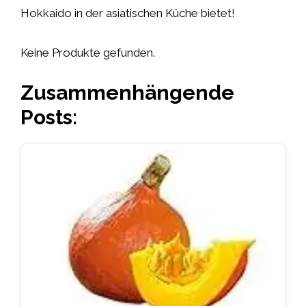
Hokkaido in der asiatischen Küche bietet!
Keine Produkte gefunden.
Zusammenhängende
Posts: