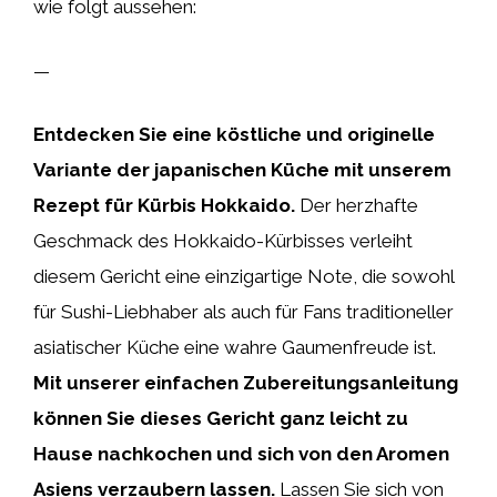
wie folgt aussehen:
—
Entdecken Sie eine köstliche und originelle
Variante der japanischen Küche mit unserem
Rezept für Kürbis Hokkaido.
Der herzhafte
Geschmack des Hokkaido-Kürbisses verleiht
diesem Gericht eine einzigartige Note, die sowohl
für Sushi-Liebhaber als auch für Fans traditioneller
asiatischer Küche eine wahre Gaumenfreude ist.
Mit unserer einfachen Zubereitungsanleitung
können Sie dieses Gericht ganz leicht zu
Hause nachkochen und sich von den Aromen
Asiens verzaubern lassen.
Lassen Sie sich von