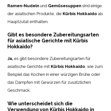
Ramen-Nudeln
und
Gemüsesuppen
sind einige
der asiatischen Produkte, die
Kürbis Hokkaido
als
Hauptzutat enthalten.
Gibt es besondere Zubereitungsarten
für asiatische Gerichte mit Kürbis
Hokkaido?
Ja,
es gibt besondere Zubereitungsarten für
asiatische Gerichte mit
Kürbis Hokkaido
, wie zum
Beispiel das Kochen in einer würzigen Brühe oder
das Dämpfen mit Gewürzen für zusätzlichen
Geschmack.
Wie unterscheidet sich die
Verwendung von Kürbis Hokkaido in