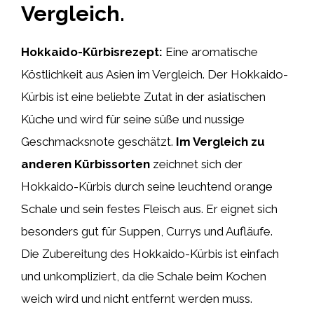
Vergleich.
Hokkaido-Kürbisrezept:
Eine aromatische
Köstlichkeit aus Asien im Vergleich. Der Hokkaido-
Kürbis ist eine beliebte Zutat in der asiatischen
Küche und wird für seine süße und nussige
Geschmacksnote geschätzt.
Im Vergleich zu
anderen Kürbissorten
zeichnet sich der
Hokkaido-Kürbis durch seine leuchtend orange
Schale und sein festes Fleisch aus. Er eignet sich
besonders gut für Suppen, Currys und Aufläufe.
Die Zubereitung des Hokkaido-Kürbis ist einfach
und unkompliziert, da die Schale beim Kochen
weich wird und nicht entfernt werden muss.