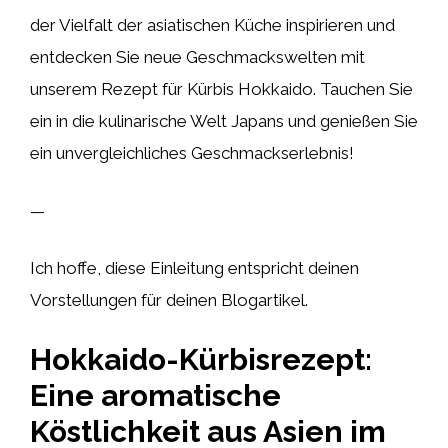
der Vielfalt der asiatischen Küche inspirieren und
entdecken Sie neue Geschmackswelten mit
unserem Rezept für Kürbis Hokkaido. Tauchen Sie
ein in die kulinarische Welt Japans und genießen Sie
ein unvergleichliches Geschmackserlebnis!
—
Ich hoffe, diese Einleitung entspricht deinen
Vorstellungen für deinen Blogartikel.
Hokkaido-Kürbisrezept:
Eine aromatische
Köstlichkeit aus Asien im