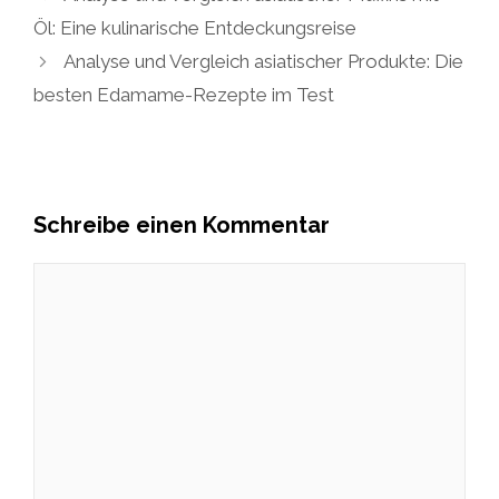
Öl: Eine kulinarische Entdeckungsreise
Analyse und Vergleich asiatischer Produkte: Die
besten Edamame-Rezepte im Test
Schreibe einen Kommentar
Kommentar