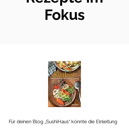
Fokus
Für deinen Blog „SushiHaus“ könnte die Einleitung