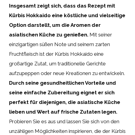
Insgesamt zeigt sich, dass das Rezept mit
Kürbis Hokkaido eine köstliche und vielseitige
Option darstellt, um die Aromen der
asiatischen Küche zu genießen.
Mit seiner
einzigartigen süßen Note und seinem zarten
Fruchtfleisch ist der Kürbis Hokkaido eine
großartige Zutat, um traditionelle Gerichte
aufzupeppen oder neue Kreationen zu entwickeln.
Durch seine gesundheitlichen Vorteile und
seine einfache Zubereitung eignet er sich
perfekt für diejenigen, die asiatische Küche
lieben und Wert auf frische Zutaten legen.
Probieren Sie es aus und lassen Sie sich von den
unzähligen Möglichkeiten inspirieren, die der Kürbis