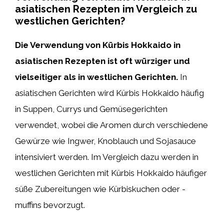
asiatischen Rezepten im Vergleich zu
westlichen Gerichten?
Die Verwendung von Kürbis Hokkaido in
asiatischen Rezepten ist oft würziger und
vielseitiger als in westlichen Gerichten.
In
asiatischen Gerichten wird Kürbis Hokkaido häufig
in Suppen, Currys und Gemüsegerichten
verwendet, wobei die Aromen durch verschiedene
Gewürze wie Ingwer, Knoblauch und Sojasauce
intensiviert werden. Im Vergleich dazu werden in
westlichen Gerichten mit Kürbis Hokkaido häufiger
süße Zubereitungen wie Kürbiskuchen oder -
muffins bevorzugt.