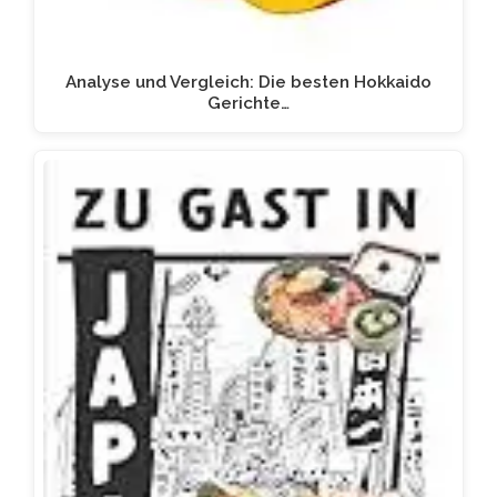
Analyse und Vergleich: Die besten Hokkaido
Gerichte…