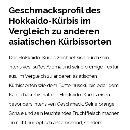
Geschmacksprofil des
Hokkaido-Kürbis im
Vergleich zu anderen
asiatischen Kürbissorten
Der Hokkaido-Kürbis zeichnet sich durch sein
intensives, süßes Aroma und seine cremige Textur
aus. Im Vergleich zu anderen asiatischen
Kürbissorten wie dem Butternusskürbis oder dem
Kabochakürbis hat der Hokkaido-Kürbis einen
besonders intensiven Geschmack. Seine orange
Schale und sein leuchtendes Fruchtfleisch machen
ihn nicht nur optisch ansprechend, sondern