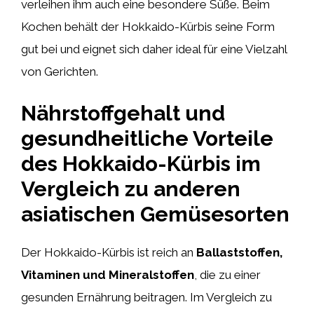
verleihen ihm auch eine besondere Süße. Beim
Kochen behält der Hokkaido-Kürbis seine Form
gut bei und eignet sich daher ideal für eine Vielzahl
von Gerichten.
Nährstoffgehalt und
gesundheitliche Vorteile
des Hokkaido-Kürbis im
Vergleich zu anderen
asiatischen Gemüsesorten
Der Hokkaido-Kürbis ist reich an
Ballaststoffen,
Vitaminen und Mineralstoffen
, die zu einer
gesunden Ernährung beitragen. Im Vergleich zu