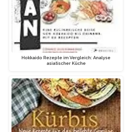
Hokkaido Rezepte im Vergleich: Analyse
asiatischer Küche