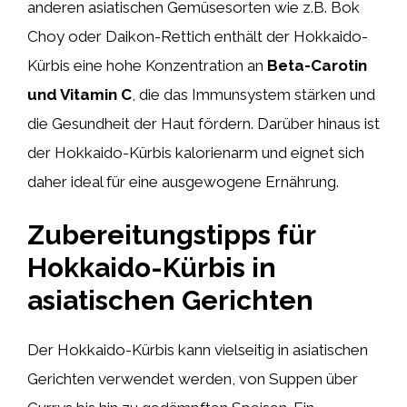
anderen asiatischen Gemüsesorten wie z.B. Bok
Choy oder Daikon-Rettich enthält der Hokkaido-
Kürbis eine hohe Konzentration an
Beta-Carotin
und Vitamin C
, die das Immunsystem stärken und
die Gesundheit der Haut fördern. Darüber hinaus ist
der Hokkaido-Kürbis kalorienarm und eignet sich
daher ideal für eine ausgewogene Ernährung.
Zubereitungstipps für
Hokkaido-Kürbis in
asiatischen Gerichten
Der Hokkaido-Kürbis kann vielseitig in asiatischen
Gerichten verwendet werden, von Suppen über