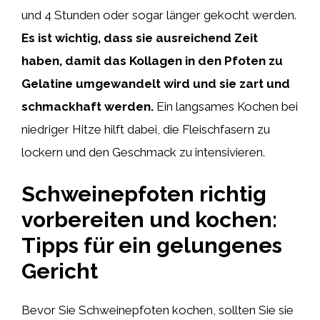
und 4 Stunden oder sogar länger gekocht werden.
Es ist wichtig, dass sie ausreichend Zeit
haben, damit das Kollagen in den Pfoten zu
Gelatine umgewandelt wird und sie zart und
schmackhaft werden.
Ein langsames Kochen bei
niedriger Hitze hilft dabei, die Fleischfasern zu
lockern und den Geschmack zu intensivieren.
Schweinepfoten richtig
vorbereiten und kochen:
Tipps für ein gelungenes
Gericht
Bevor Sie Schweinepfoten kochen, sollten Sie sie