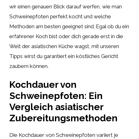
wir einen genauen Blick darauf werfen, wie man
Schweinepfoten perfekt kocht und welche
Methoden am besten geeignet sind. Egal ob du ein
erfahrener Koch bist oder dich gerade erst in die
Welt der asiatischen Küche wagst, mit unseren
Tipps wirst du garantiert ein köstliches Gericht
zaubern können.
Kochdauer von
Schweinepfoten: Ein
Vergleich asiatischer
Zubereitungsmethoden
Die Kochdauer von Schweinepfoten variiert je