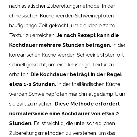
nach asiatischer Zubereitungsmethode. In der
chinesischen Küche werden Schweinepfoten
häufig lange Zeit gekocht, um die ideale zarte
Textur zu erreichen.
Je nach Rezept kann die
Kochdauer mehrere Stunden betragen.
In der
koreanischen Küche werden Schweinepfoten oft
schnell gekocht, um eine knusprige Textur zu
erhalten.
Die Kochdauer beträgt in der Regel
etwa 1-2 Stunden.
In der thailändischen Küche
werden Schweinepfoten manchmal gedämpft, um
sie zart zu machen.
Diese Methode erfordert
normalerweise eine Kochdauer von etwa 2
Stunden.
Es ist wichtig, die unterschiedlichen
Zubereitungsmethoden zu verstehen, um das