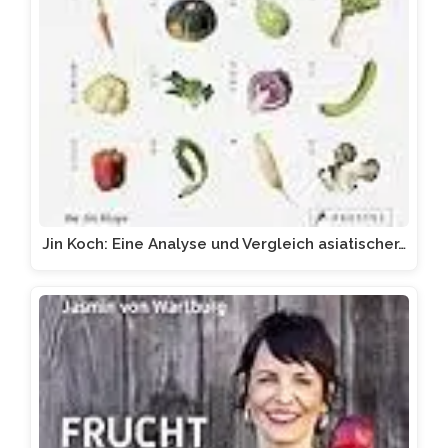
Jin Koch: Eine Analyse und Vergleich asiatischer…