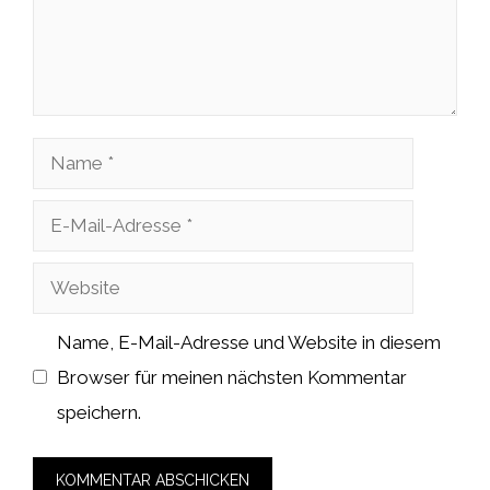
Name
E-
Mail-
Website
Adresse
Name, E-Mail-Adresse und Website in diesem
Browser für meinen nächsten Kommentar
speichern.