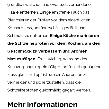
gründlich waschen und eventuell vorhandene
Haare entfernen. Einige empfehlen auch das
Blanchieren der Pfoten vor dem eigentlichen
Kochprozess, um überschüssiges Fett und
Schmutz zu entfernen.
Einige Köche marinieren
die Schweinepfoten vor dem Kochen, um den
Geschmack zu verbessern und Aromen
hinzuzufügen.
Es ist wichtig, während des
Kochvorgangs regelmäßig zu prüfen, ob genügend
Flüssigkeit im Topf ist, um ein Anbrennen zu
vermeiden und sicherzustellen, dass die
Schweinepfoten gleichmäßig gegart werden.
Mehr Informationen