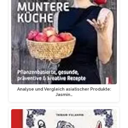
Analyse und Vergleich asiatischer Produkte:
Jasmin…