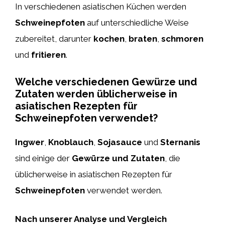
In verschiedenen asiatischen Küchen werden
Schweinepfoten
auf unterschiedliche Weise
zubereitet, darunter
kochen
,
braten
,
schmoren
und
fritieren
.
Welche verschiedenen Gewürze und
Zutaten werden üblicherweise in
asiatischen Rezepten für
Schweinepfoten verwendet?
Ingwer
,
Knoblauch
,
Sojasauce
und
Sternanis
sind einige der
Gewürze und Zutaten
, die
üblicherweise in asiatischen Rezepten für
Schweinepfoten
verwendet werden.
Nach unserer Analyse und Vergleich