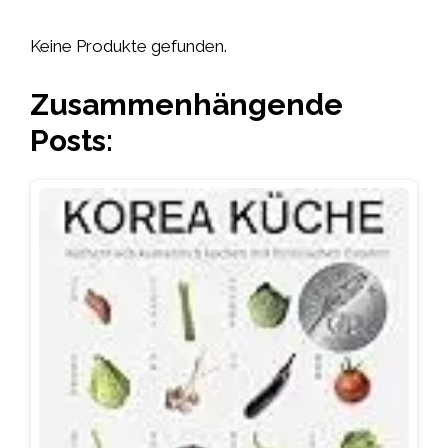
Keine Produkte gefunden.
Zusammenhängende
Posts: