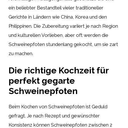
ein beliebter Bestandteil vieler traditioneller
Gerichte in Ländern wie China, Korea und den
Philippinen. Die Zubereitung variiert je nach Region
und kulturellen Vorlieben, aber oft werden die
Schweinepfoten stundenlang gekocht, um sie zart
zu machen.
Die richtige Kochzeit für
perfekt gegarte
Schweinepfoten
Beim Kochen von Schweinepfoten ist Geduld
gefragt. Je nach Rezept und gewünschter
Konsistenz können Schweinepfoten zwischen 2