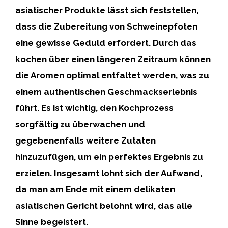
asiatischer Produkte lässt sich feststellen,
dass die Zubereitung von Schweinepfoten
eine gewisse Geduld erfordert. Durch das
kochen über einen längeren Zeitraum
können
die Aromen optimal entfaltet werden, was zu
einem authentischen Geschmackserlebnis
führt. Es ist wichtig, den
Kochprozess
sorgfältig zu überwachen
und
gegebenenfalls weitere Zutaten
hinzuzufügen, um ein perfektes Ergebnis zu
erzielen. Insgesamt lohnt sich der Aufwand,
da man am Ende mit einem
delikaten
asiatischen Gericht
belohnt wird, das alle
Sinne begeistert.