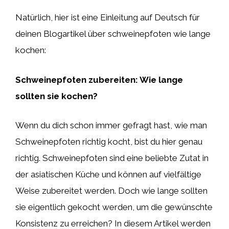
Natürlich, hier ist eine Einleitung auf Deutsch für
deinen Blogartikel über schweinepfoten wie lange
kochen:
Schweinepfoten zubereiten: Wie lange
sollten sie kochen?
Wenn du dich schon immer gefragt hast, wie man
Schweinepfoten richtig kocht, bist du hier genau
richtig. Schweinepfoten sind eine beliebte Zutat in
der asiatischen Küche und können auf vielfältige
Weise zubereitet werden. Doch wie lange sollten
sie eigentlich gekocht werden, um die gewünschte
Konsistenz zu erreichen? In diesem Artikel werden