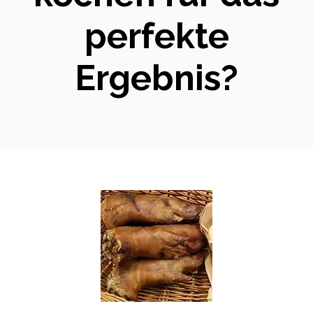
perfekte
Ergebnis?