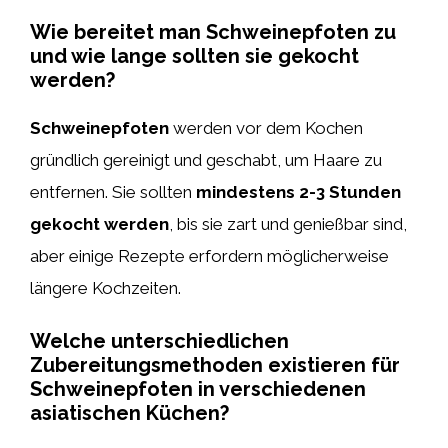
Wie bereitet man Schweinepfoten zu
und wie lange sollten sie gekocht
werden?
Schweinepfoten
werden vor dem Kochen
gründlich gereinigt und geschabt, um Haare zu
entfernen. Sie sollten
mindestens 2-3 Stunden
gekocht werden
, bis sie zart und genießbar sind,
aber einige Rezepte erfordern möglicherweise
längere Kochzeiten.
Welche unterschiedlichen
Zubereitungsmethoden existieren für
Schweinepfoten in verschiedenen
asiatischen Küchen?