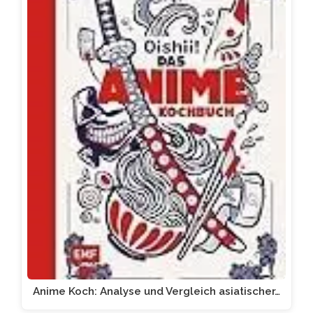
Anime Koch: Analyse und Vergleich asiatischer…