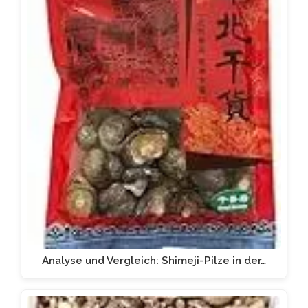
Analyse und Vergleich: Shimeji-Pilze in der…