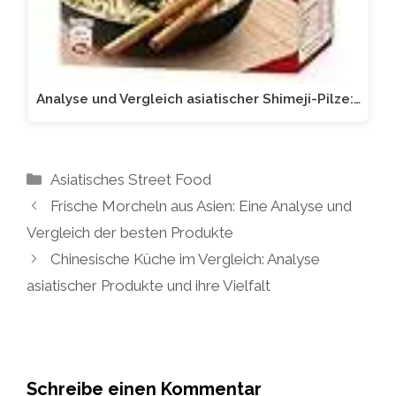
Analyse und Vergleich asiatischer Shimeji-Pilze:…
Kategorien
Asiatisches Street Food
Frische Morcheln aus Asien: Eine Analyse und
Vergleich der besten Produkte
Chinesische Küche im Vergleich: Analyse
asiatischer Produkte und ihre Vielfalt
Schreibe einen Kommentar