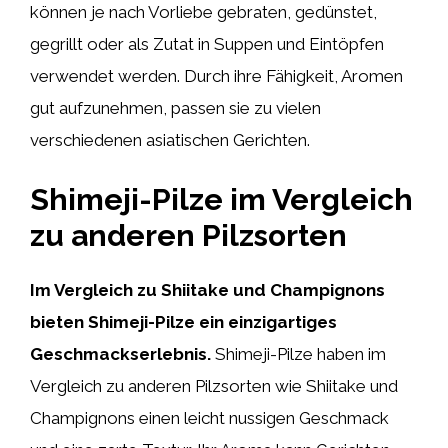
können je nach Vorliebe gebraten, gedünstet,
gegrillt oder als Zutat in Suppen und Eintöpfen
verwendet werden. Durch ihre Fähigkeit, Aromen
gut aufzunehmen, passen sie zu vielen
verschiedenen asiatischen Gerichten.
Shimeji-Pilze im Vergleich
zu anderen Pilzsorten
Im Vergleich zu Shiitake und Champignons
bieten Shimeji-Pilze ein einzigartiges
Geschmackserlebnis.
Shimeji-Pilze haben im
Vergleich zu anderen Pilzsorten wie Shiitake und
Champignons einen leicht nussigen Geschmack