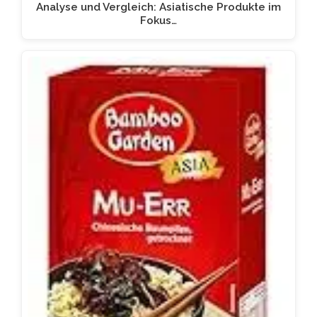
Analyse und Vergleich: Asiatische Produkte im
Fokus…