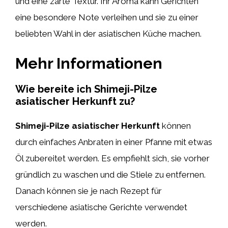
und eine zarte Textur. Ihr Aroma kann Gerichten
eine besondere Note verleihen und sie zu einer
beliebten Wahl in der asiatischen Küche machen.
Mehr Informationen
Wie bereite ich Shimeji-Pilze
asiatischer Herkunft zu?
Shimeji-Pilze asiatischer Herkunft
können
durch einfaches Anbraten in einer Pfanne mit etwas
Öl zubereitet werden. Es empfiehlt sich, sie vorher
gründlich zu waschen und die Stiele zu entfernen.
Danach können sie je nach Rezept für
verschiedene asiatische Gerichte verwendet
werden.