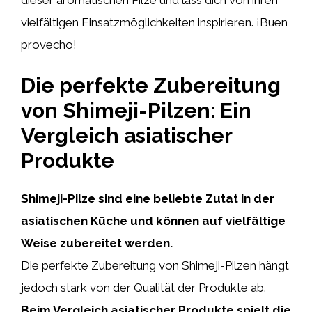
vielfältigen Einsatzmöglichkeiten inspirieren. ¡Buen
provecho!
Die perfekte Zubereitung
von Shimeji-Pilzen: Ein
Vergleich asiatischer
Produkte
Shimeji-Pilze sind eine beliebte Zutat in der
asiatischen Küche und können auf vielfältige
Weise zubereitet werden.
Die perfekte Zubereitung von Shimeji-Pilzen hängt
jedoch stark von der Qualität der Produkte ab.
Beim Vergleich asiatischer Produkte spielt die