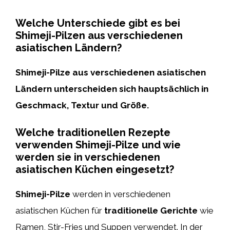
Welche Unterschiede gibt es bei
Shimeji-Pilzen aus verschiedenen
asiatischen Ländern?
Shimeji-Pilze aus verschiedenen asiatischen
Ländern unterscheiden sich hauptsächlich in
Geschmack, Textur und Größe.
Welche traditionellen Rezepte
verwenden Shimeji-Pilze und wie
werden sie in verschiedenen
asiatischen Küchen eingesetzt?
Shimeji-Pilze
werden in verschiedenen
asiatischen Küchen für
traditionelle Gerichte
wie
Ramen, Stir-Fries und Suppen verwendet. In der