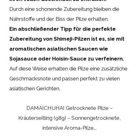
Durch eine schonende Zubereitung bleiben die
Nährstoffe und der Biss der Pilze erhalten.
Ein abschließender Tipp für die perfekte
Zubereitung von Shimeji-Pilzen ist es, sie mit
aromatischen asiatischen Saucen wie
Sojasauce oder Hoisin-Sauce zu verfeinern.
Auf diese Weise erhalten die Pilze eine zusätzliche
Geschmacksnote und passen perfekt zu vielen
asiatischen Gerichten.
DAMAICHUHAI Getrocknete Pilze –
Kräuterseitling (98g) – Sonnengetrocknete,
intensive Aroma-Pilze...