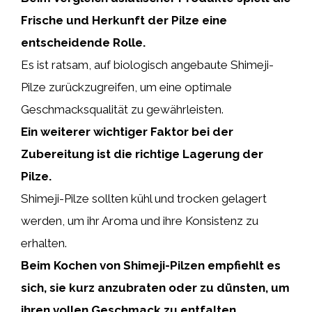
Frische und Herkunft der Pilze eine
entscheidende Rolle.
Es ist ratsam, auf biologisch angebaute Shimeji-
Pilze zurückzugreifen, um eine optimale
Geschmacksqualität zu gewährleisten.
Ein weiterer wichtiger Faktor bei der
Zubereitung ist die richtige Lagerung der
Pilze.
Shimeji-Pilze sollten kühl und trocken gelagert
werden, um ihr Aroma und ihre Konsistenz zu
erhalten.
Beim Kochen von Shimeji-Pilzen empfiehlt es
sich, sie kurz anzubraten oder zu dünsten, um
ihren vollen Geschmack zu entfalten.