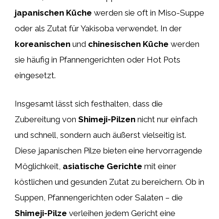
japanischen Küche
werden sie oft in Miso-Suppe
oder als Zutat für Yakisoba verwendet. In der
koreanischen
und
chinesischen Küche
werden
sie häufig in Pfannengerichten oder Hot Pots
eingesetzt.
Insgesamt lässt sich festhalten, dass die
Zubereitung von
Shimeji-Pilzen
nicht nur einfach
und schnell, sondern auch äußerst vielseitig ist.
Diese japanischen Pilze bieten eine hervorragende
Möglichkeit,
asiatische Gerichte
mit einer
köstlichen und gesunden Zutat zu bereichern. Ob in
Suppen, Pfannengerichten oder Salaten – die
Shimeji-Pilze
verleihen jedem Gericht eine