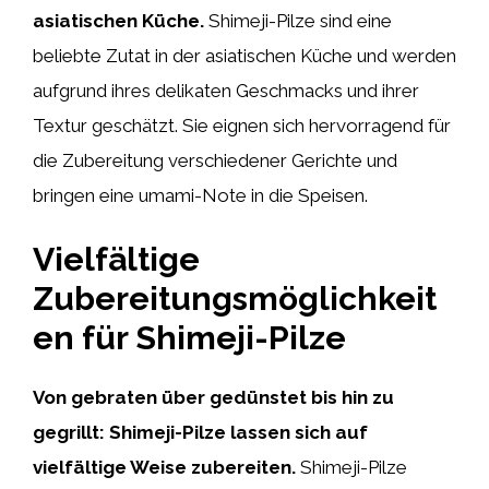
asiatischen Küche.
Shimeji-Pilze sind eine
beliebte Zutat in der asiatischen Küche und werden
aufgrund ihres delikaten Geschmacks und ihrer
Textur geschätzt. Sie eignen sich hervorragend für
die Zubereitung verschiedener Gerichte und
bringen eine umami-Note in die Speisen.
Vielfältige
Zubereitungsmöglichkeit
en für Shimeji-Pilze
Von gebraten über gedünstet bis hin zu
gegrillt: Shimeji-Pilze lassen sich auf
vielfältige Weise zubereiten.
Shimeji-Pilze