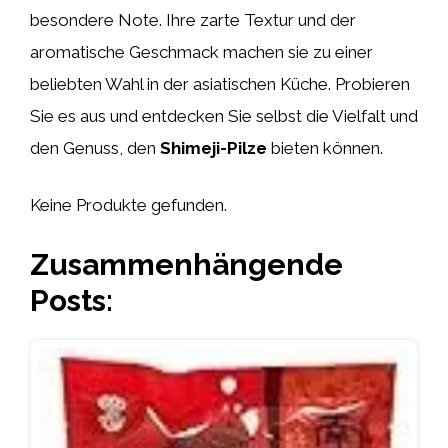
besondere Note. Ihre zarte Textur und der
aromatische Geschmack machen sie zu einer
beliebten Wahl in der asiatischen Küche. Probieren
Sie es aus und entdecken Sie selbst die Vielfalt und
den Genuss, den
Shimeji-Pilze
bieten können.
Keine Produkte gefunden.
Zusammenhängende
Posts: