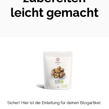
leicht gemacht
Sicher! Hier ist die Einleitung für deinen Blogartikel