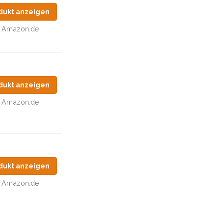
dukt anzeigen
Amazon.de
dukt anzeigen
Amazon.de
dukt anzeigen
Amazon.de