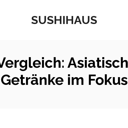
SUSHIHAUS
Vergleich: Asiatisc
Getränke im Fokus