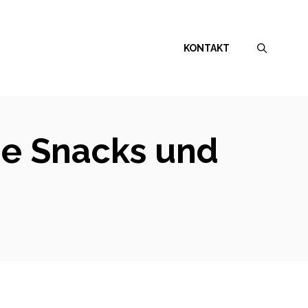
KONTAKT
he Snacks und