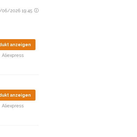
12/06/2026 19:45
dukt anzeigen
Aliexpress
dukt anzeigen
Aliexpress