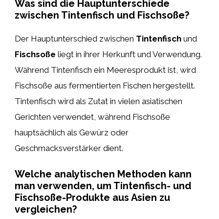
Was sind die Hauptunterschiede
zwischen Tintenfisch und Fischsoße?
Der Hauptunterschied zwischen
Tintenfisch
und
Fischsoße
liegt in ihrer Herkunft und Verwendung.
Während Tintenfisch ein Meeresprodukt ist, wird
Fischsoße aus fermentierten Fischen hergestellt.
Tintenfisch wird als Zutat in vielen asiatischen
Gerichten verwendet, während Fischsoße
hauptsächlich als Gewürz oder
Geschmacksverstärker dient.
Welche analytischen Methoden kann
man verwenden, um Tintenfisch- und
Fischsoße-Produkte aus Asien zu
vergleichen?