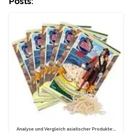
Posts:
Analyse und Vergleich asiatischer Produkte:…