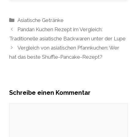
Kategorien
Asiatische Getränke
Pandan Kuchen Rezept im Vergleich:
Traditionelle asiatische Backwaren unter der Lupe
Vergleich von asiatischen Pfannkuchen: Wer
hat das beste Shuffle-Pancake-Rezept?
Schreibe einen Kommentar
Kommentar