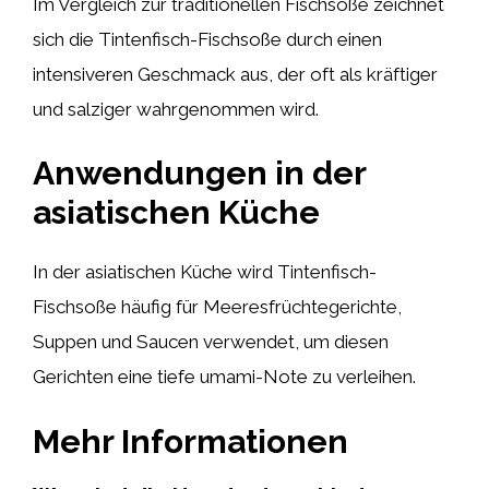
Im Vergleich zur traditionellen Fischsoße zeichnet
sich die Tintenfisch-Fischsoße durch einen
intensiveren Geschmack aus, der oft als kräftiger
und salziger wahrgenommen wird.
Anwendungen in der
asiatischen Küche
In der asiatischen Küche wird Tintenfisch-
Fischsoße häufig für Meeresfrüchtegerichte,
Suppen und Saucen verwendet, um diesen
Gerichten eine tiefe umami-Note zu verleihen.
Mehr Informationen