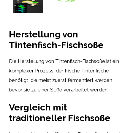
Auf Lager
Herstellung von
Tintenfisch-Fischsoße
Die Herstellung von Tintenfisch-Fischsoße ist ein
komplexer Prozess, der frische Tintenfische
benötigt, die meist zuerst fermentiert werden,
bevor sie zu einer Soße verarbeitet werden.
Vergleich mit
traditioneller Fischsoße