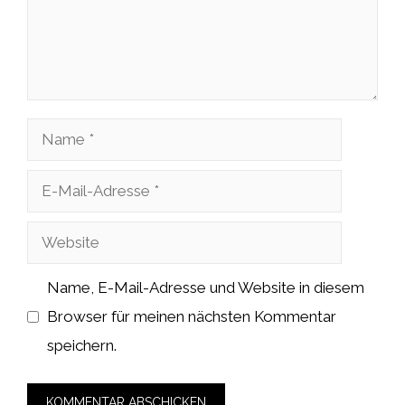
Name
E-
Mail-
Website
Adresse
Name, E-Mail-Adresse und Website in diesem
Browser für meinen nächsten Kommentar
speichern.