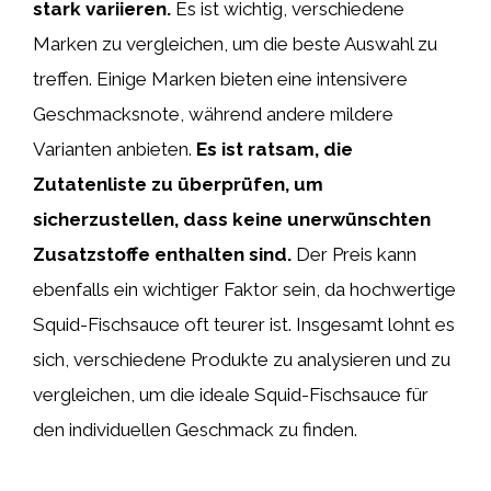
stark variieren.
Es ist wichtig, verschiedene
Marken zu vergleichen, um die beste Auswahl zu
treffen. Einige Marken bieten eine intensivere
Geschmacksnote, während andere mildere
Varianten anbieten.
Es ist ratsam, die
Zutatenliste zu überprüfen, um
sicherzustellen, dass keine unerwünschten
Zusatzstoffe enthalten sind.
Der Preis kann
ebenfalls ein wichtiger Faktor sein, da hochwertige
Squid-Fischsauce oft teurer ist. Insgesamt lohnt es
sich, verschiedene Produkte zu analysieren und zu
vergleichen, um die ideale Squid-Fischsauce für
den individuellen Geschmack zu finden.