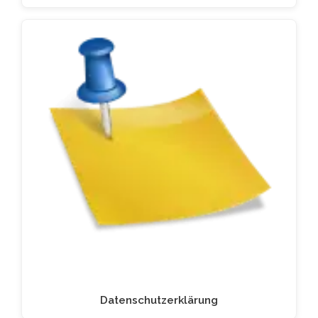
Datenschutzerklärung