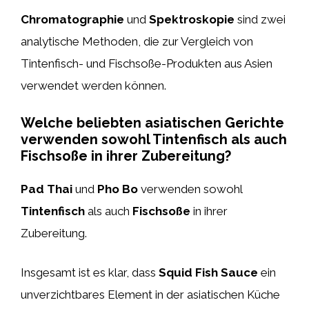
Chromatographie
und
Spektroskopie
sind zwei
analytische Methoden, die zur Vergleich von
Tintenfisch- und Fischsoße-Produkten aus Asien
verwendet werden können.
Welche beliebten asiatischen Gerichte
verwenden sowohl Tintenfisch als auch
Fischsoße in ihrer Zubereitung?
Pad Thai
und
Pho Bo
verwenden sowohl
Tintenfisch
als auch
Fischsoße
in ihrer
Zubereitung.
Insgesamt ist es klar, dass
Squid Fish Sauce
ein
unverzichtbares Element in der asiatischen Küche