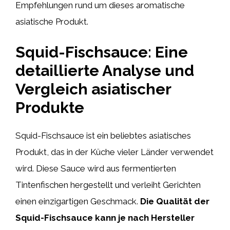
Empfehlungen rund um dieses aromatische
asiatische Produkt.
Squid-Fischsauce: Eine
detaillierte Analyse und
Vergleich asiatischer
Produkte
Squid-Fischsauce ist ein beliebtes asiatisches
Produkt, das in der Küche vieler Länder verwendet
wird. Diese Sauce wird aus fermentierten
Tintenfischen hergestellt und verleiht Gerichten
einen einzigartigen Geschmack.
Die Qualität der
Squid-Fischsauce kann je nach Hersteller