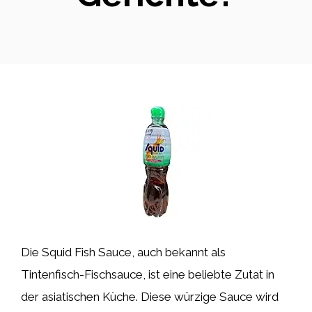
Die Squid Fish Sauce, auch bekannt als
Tintenfisch-Fischsauce, ist eine beliebte Zutat in
der asiatischen Küche. Diese würzige Sauce wird