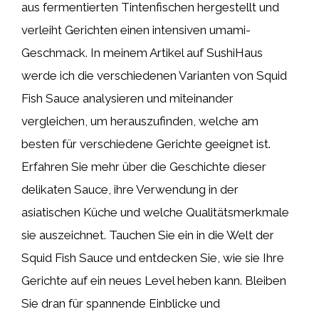
aus fermentierten Tintenfischen hergestellt und
verleiht Gerichten einen intensiven umami-
Geschmack. In meinem Artikel auf SushiHaus
werde ich die verschiedenen Varianten von Squid
Fish Sauce analysieren und miteinander
vergleichen, um herauszufinden, welche am
besten für verschiedene Gerichte geeignet ist.
Erfahren Sie mehr über die Geschichte dieser
delikaten Sauce, ihre Verwendung in der
asiatischen Küche und welche Qualitätsmerkmale
sie auszeichnet. Tauchen Sie ein in die Welt der
Squid Fish Sauce und entdecken Sie, wie sie Ihre
Gerichte auf ein neues Level heben kann. Bleiben
Sie dran für spannende Einblicke und