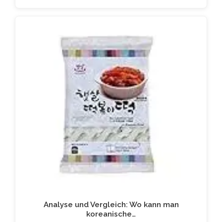
Analyse und Vergleich: Wo kann man
koreanische…