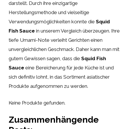
darstellt. Durch ihre einzigartige
Herstellungsmethode und vielseitige
Verwendungsmöglichkeiten konnte die
Squid
Fish Sauce
in unserem Vergleich überzeugen. Ihre
tiefe Umami-Note verleiht Gerichten einen
unvergleichlichen Geschmack. Daher kann man mit
gutem Gewissen sagen, dass die
Squid Fish
Sauce
eine Bereicherung für jede Küche ist und
sich definitiv lohnt, in das Sortiment asiatischer
Produkte aufgenommen zu werden.
Keine Produkte gefunden.
Zusammenhängende