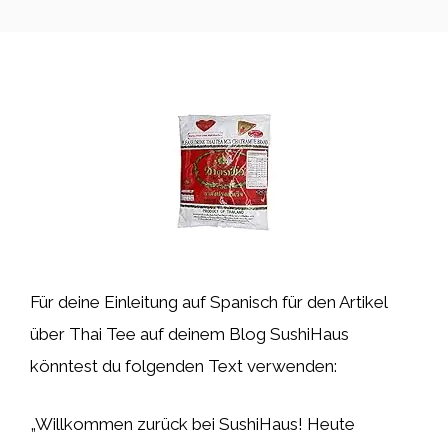
Für deine Einleitung auf Spanisch für den Artikel
über Thai Tee auf deinem Blog SushiHaus
könntest du folgenden Text verwenden:
„Willkommen zurück bei SushiHaus! Heute