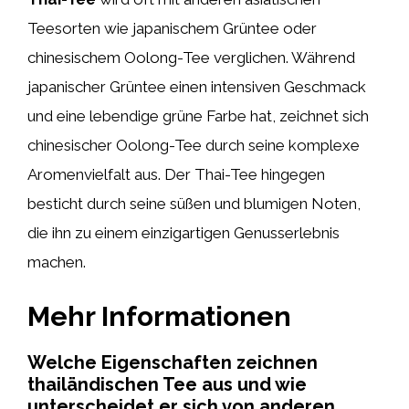
Teesorten wie japanischem Grüntee oder
chinesischem Oolong-Tee verglichen. Während
japanischer Grüntee einen intensiven Geschmack
und eine lebendige grüne Farbe hat, zeichnet sich
chinesischer Oolong-Tee durch seine komplexe
Aromenvielfalt aus. Der Thai-Tee hingegen
besticht durch seine süßen und blumigen Noten,
die ihn zu einem einzigartigen Genusserlebnis
machen.
Mehr Informationen
Welche Eigenschaften zeichnen
thailändischen Tee aus und wie
unterscheidet er sich von anderen