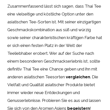
Zusammenfassend lässt sich sagen, dass Thai Tee
eine vielseitige und köstliche Option unter den
asiatischen Tee-Sorten ist. Mit seiner einzigartigen
Geschmackskombination aus süß und würzig
sowie seiner charakteristischen kräftigen Farbe hat
er sich einen festen Platz in der Welt der
Teeliebhaber erobert. Wer auf der Suche nach
einem besonderen Geschmackserlebnis ist, sollte
definitiv Thai Tee eine Chance geben und ihn mit
anderen asiatischen Teesorten
vergleichen
. Die
Vielfalt und Qualität asiatischer Produkte bietet
immer wieder neue Entdeckungen und
Genusserlebnisse. Probieren Sie es aus und lassen
Sie sich von den Aromen Asiens
begeistern
!