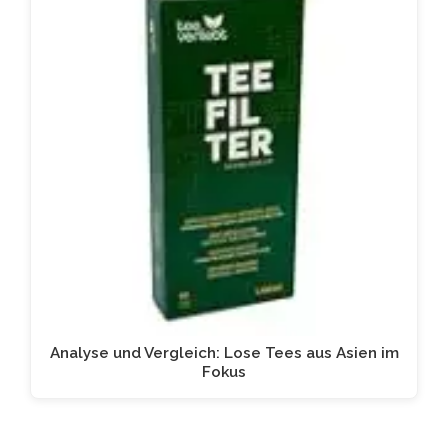
Analyse und Vergleich: Lose Tees aus Asien im
Fokus