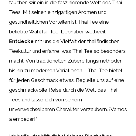
tauchen wir ein in die faszinierende Welt des Thai
Tees. Mit seinen einzigartigen Aromen und
gesundheitlichen Vorteilen ist Thai Tee eine
beliebte Wahl für Tee-Liebhaber weltweit.
Entdecke
mit uns die Vielfalt der thailändischen
Teekultur und erfahre, was Thai Tee so besonders
macht. Von traditionellen Zubereitungsmethoden
bis hin zu modernen Variationen – Thai Tee bietet
für jeden Geschmack etwas. Begleite uns auf eine
geschmackvolle Reise durch die Welt des Thai
Tees und lasse dich von seinem
unverwechselbaren Charakter verzaubern. ¡Vamos
a empezar!“