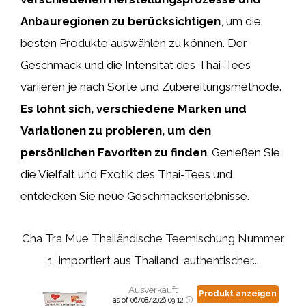
Anbauregionen zu berücksichtigen
, um die
besten Produkte auswählen zu können. Der
Geschmack und die Intensität des Thai-Tees
variieren je nach Sorte und Zubereitungsmethode.
Es lohnt sich, verschiedene Marken und
Variationen zu probieren, um den
persönlichen Favoriten zu finden
. Genießen Sie
die Vielfalt und Exotik des Thai-Tees und
entdecken Sie neue Geschmackserlebnisse.
Cha Tra Mue Thailändische Teemischung Nummer
1, importiert aus Thailand, authentischer...
Ausverkauft
Produkt anzeigen
as of 06/08/2026 09:12