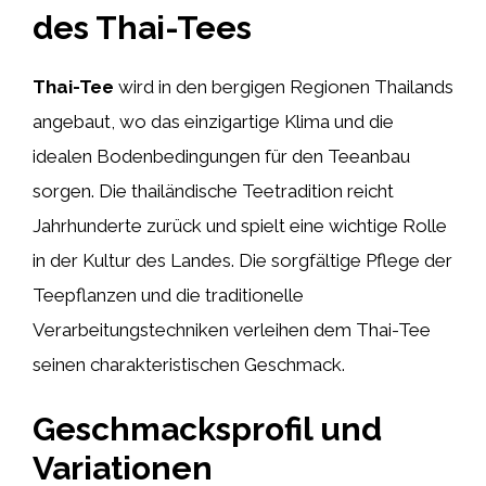
des Thai-Tees
Thai-Tee
wird in den bergigen Regionen Thailands
angebaut, wo das einzigartige Klima und die
idealen Bodenbedingungen für den Teeanbau
sorgen. Die thailändische Teetradition reicht
Jahrhunderte zurück und spielt eine wichtige Rolle
in der Kultur des Landes. Die sorgfältige Pflege der
Teepflanzen und die traditionelle
Verarbeitungstechniken verleihen dem Thai-Tee
seinen charakteristischen Geschmack.
Geschmacksprofil und
Variationen