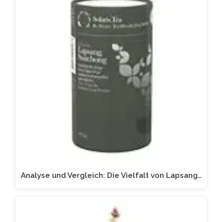
Analyse und Vergleich: Die Vielfalt von Lapsang…