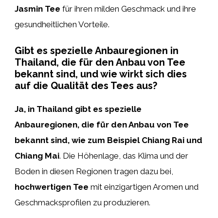
Jasmin Tee
für ihren milden Geschmack und ihre
gesundheitlichen Vorteile.
Gibt es spezielle Anbauregionen in
Thailand, die für den Anbau von Tee
bekannt sind, und wie wirkt sich dies
auf die Qualität des Tees aus?
Ja, in Thailand gibt es spezielle
Anbauregionen, die für den Anbau von Tee
bekannt sind, wie zum Beispiel Chiang Rai und
Chiang Mai
. Die Höhenlage, das Klima und der
Boden in diesen Regionen tragen dazu bei,
hochwertigen Tee
mit einzigartigen Aromen und
Geschmacksprofilen zu produzieren.