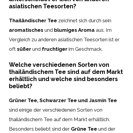
asiatischen Teesorten?
Thailändischer Tee
zeichnet sich durch sein
aromatisches
und
blumiges Aroma
aus. Im
Vergleich zu anderen asiatischen Teesorten ist er
oft
süßer
und
fruchtiger
im Geschmack.
Welche verschiedenen Sorten von
thailändischem Tee sind auf dem Markt
erhältlich und welche sind besonders
beliebt?
Grüner Tee, Schwarzer Tee und Jasmin Tee
sind einige der verschiedenen Sorten von
thailändischem Tee auf dem Markt erhältlich.
Besonders beliebt sind der
Grüne Tee
und der