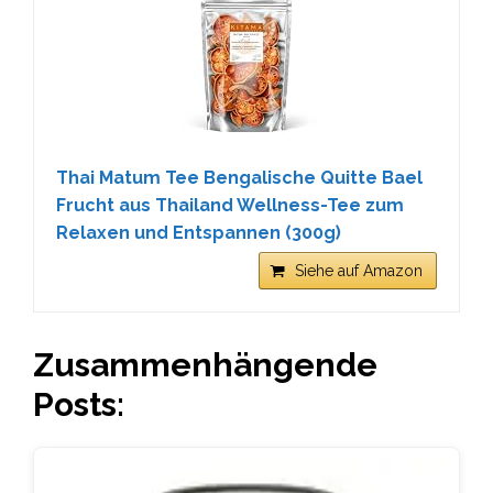
Thai Matum Tee Bengalische Quitte Bael
Frucht aus Thailand Wellness-Tee zum
Relaxen und Entspannen (300g)
Siehe auf Amazon
Zusammenhängende
Posts: