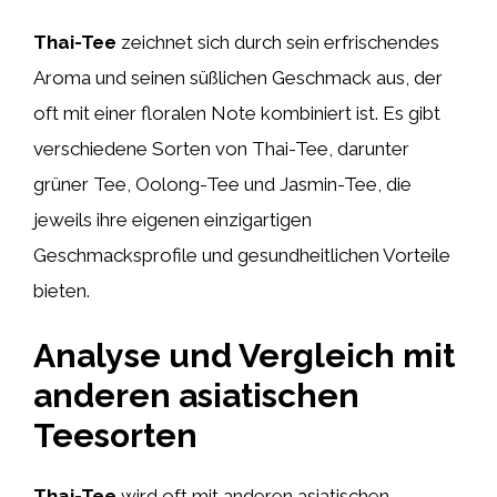
Thai-Tee
zeichnet sich durch sein erfrischendes
Aroma und seinen süßlichen Geschmack aus, der
oft mit einer floralen Note kombiniert ist. Es gibt
verschiedene Sorten von Thai-Tee, darunter
grüner Tee, Oolong-Tee und Jasmin-Tee, die
jeweils ihre eigenen einzigartigen
Geschmacksprofile und gesundheitlichen Vorteile
bieten.
Analyse und Vergleich mit
anderen asiatischen
Teesorten
Thai-Tee
wird oft mit anderen asiatischen