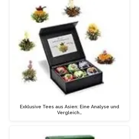
Exklusive Tees aus Asien: Eine Analyse und
Vergleich…