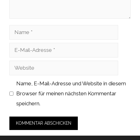
Name
E-
Mail-
Website
Adresse
Name, E-Mail-Adresse und Website in diesem
Browser für meinen nächsten Kommentar
speichern.