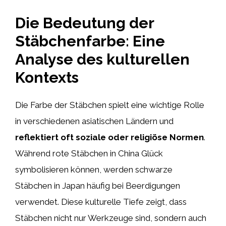
Die Bedeutung der
Stäbchenfarbe: Eine
Analyse des kulturellen
Kontexts
Die Farbe der Stäbchen spielt eine wichtige Rolle
in verschiedenen asiatischen Ländern und
reflektiert oft soziale oder religiöse Normen
.
Während rote Stäbchen in China Glück
symbolisieren können, werden schwarze
Stäbchen in Japan häufig bei Beerdigungen
verwendet. Diese kulturelle Tiefe zeigt, dass
Stäbchen nicht nur Werkzeuge sind, sondern auch