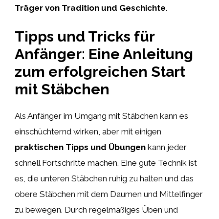
Träger von Tradition und Geschichte
.
Tipps und Tricks für
Anfänger: Eine Anleitung
zum erfolgreichen Start
mit Stäbchen
Als Anfänger im Umgang mit Stäbchen kann es
einschüchternd wirken, aber mit einigen
praktischen Tipps und Übungen
kann jeder
schnell Fortschritte machen. Eine gute Technik ist
es, die unteren Stäbchen ruhig zu halten und das
obere Stäbchen mit dem Daumen und Mittelfinger
zu bewegen. Durch regelmäßiges Üben und