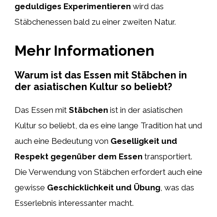
geduldiges Experimentieren
wird das
Stäbchenessen bald zu einer zweiten Natur.
Mehr Informationen
Warum ist das Essen mit Stäbchen in
der asiatischen Kultur so beliebt?
Das Essen mit
Stäbchen
ist in der asiatischen
Kultur so beliebt, da es eine lange Tradition hat und
auch eine Bedeutung von
Geselligkeit und
Respekt gegenüber dem Essen
transportiert.
Die Verwendung von Stäbchen erfordert auch eine
gewisse
Geschicklichkeit und Übung
, was das
Esserlebnis interessanter macht.