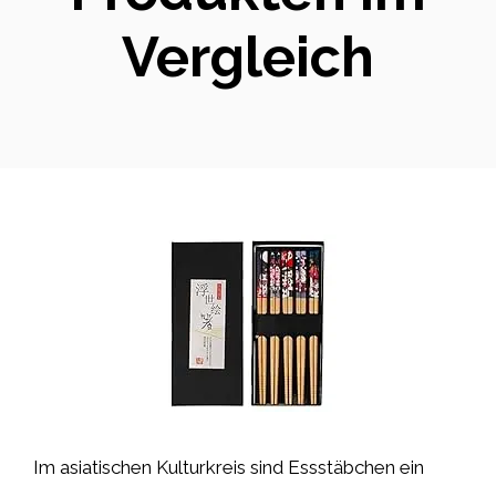
Vergleich
Im asiatischen Kulturkreis sind Essstäbchen ein