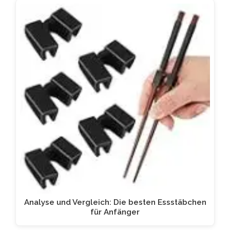
Analyse und Vergleich: Die besten Essstäbchen
für Anfänger