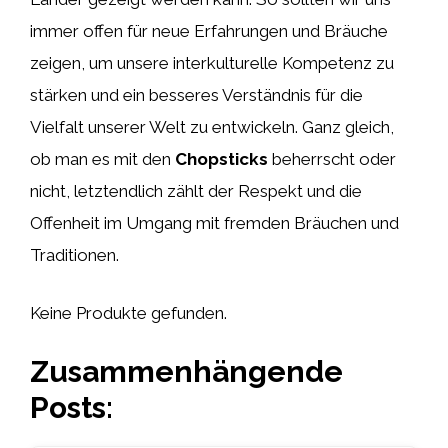
immer offen für neue Erfahrungen und Bräuche
zeigen, um unsere interkulturelle Kompetenz zu
stärken und ein besseres Verständnis für die
Vielfalt unserer Welt zu entwickeln. Ganz gleich,
ob man es mit den
Chopsticks
beherrscht oder
nicht, letztendlich zählt der Respekt und die
Offenheit im Umgang mit fremden Bräuchen und
Traditionen.
Keine Produkte gefunden.
Zusammenhängende
Posts: