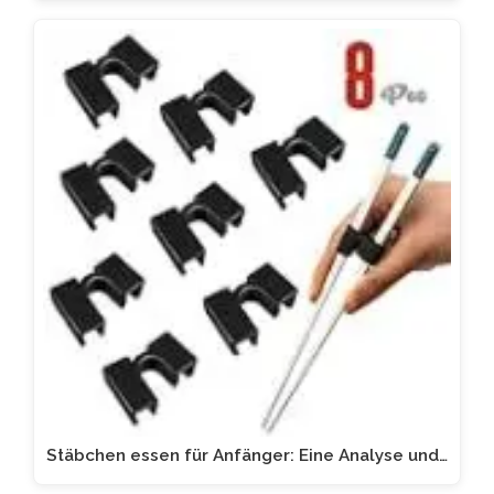
Stäbchen essen für Anfänger: Eine Analyse und…