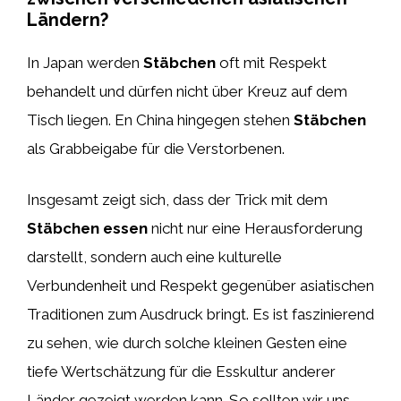
Ländern?
In Japan werden
Stäbchen
oft mit Respekt
behandelt und dürfen nicht über Kreuz auf dem
Tisch liegen. En China hingegen stehen
Stäbchen
als Grabbeigabe für die Verstorbenen.
Insgesamt zeigt sich, dass der Trick mit dem
Stäbchen essen
nicht nur eine Herausforderung
darstellt, sondern auch eine kulturelle
Verbundenheit und Respekt gegenüber asiatischen
Traditionen zum Ausdruck bringt. Es ist faszinierend
zu sehen, wie durch solche kleinen Gesten eine
tiefe Wertschätzung für die Esskultur anderer
Länder gezeigt werden kann. So sollten wir uns