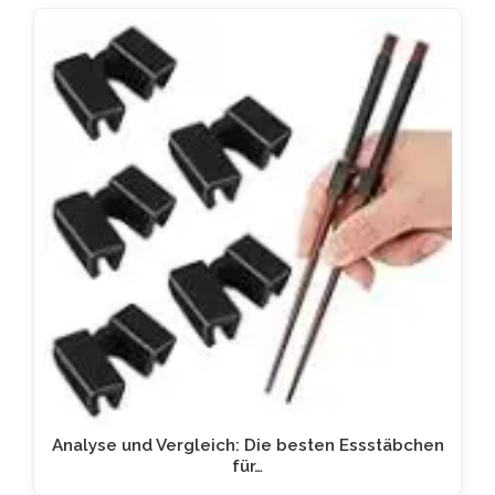
Analyse und Vergleich: Die besten Essstäbchen
für…