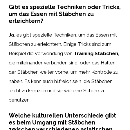
Gibt es spezielle Techniken oder Tricks,
um das Essen mit Stäbchen zu
erleichtern?
Ja,
es gibt spezielle Techniken, um das Essen mit
Stäbchen zu erleichtern. Einige Tricks sind zum
Beispiel die Verwendung von
Training Stäbchen,
die miteinander verbunden sind, oder das Halten
der Stäbchen weiter vorne, um mehr Kontrolle zu
haben. Es kann auch hilfreich sein, die Stäbchen
leicht zu kreuzen und sie wie eine Schere zu
benutzen.
Welche kulturellen Unterschiede gibt
es beim Umgang mit Stäbchen
zwischen verschiedenen asiatischen