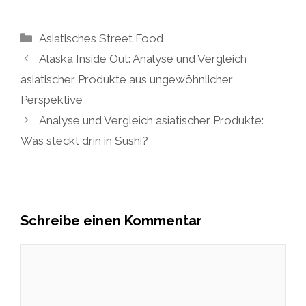
Kategorien
Asiatisches Street Food
Alaska Inside Out: Analyse und Vergleich
asiatischer Produkte aus ungewöhnlicher
Perspektive
Analyse und Vergleich asiatischer Produkte:
Was steckt drin in Sushi?
Schreibe einen Kommentar
Kommentar