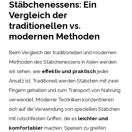
Stäbchenessens: Ein
Vergleich der
traditionellen vs.
modernen Methoden
Beim Vergleich der traditionellen und modernen
Methoden des Stäbchenessens in Asien werden
wir sehen, wie
effektiv und praktisch
jeder
Ansatz ist. Traditionell werden Stäbchen mit zwei
Fingern gehalten und zum Transport von Nahrung
verwendet. Moderne Techniken konzentrieren
sich auf die Verwendung von speziellen Stäbchen
mit rutschfesten Griffen, die es
leichter und
komfortabler
machen, Speisen zu greifen.