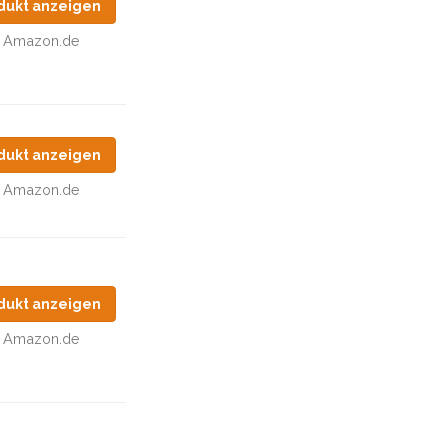
dukt anzeigen
Amazon.de
dukt anzeigen
Amazon.de
dukt anzeigen
Amazon.de