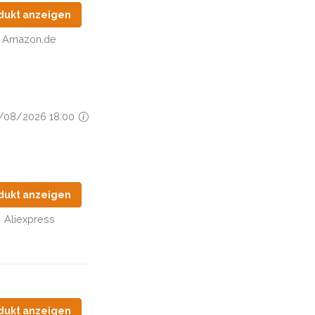
dukt anzeigen
Amazon.de
01/08/2026 18:00
dukt anzeigen
Aliexpress
dukt anzeigen