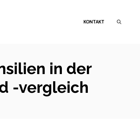
KONTAKT
ilien in der
d -vergleich