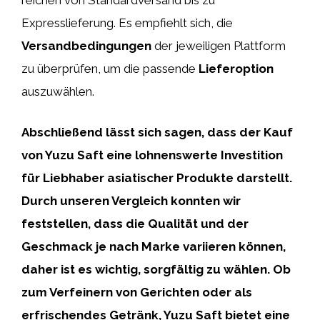
Expresslieferung. Es empfiehlt sich, die
Versandbedingungen
der jeweiligen Plattform
zu überprüfen, um die passende
Lieferoption
auszuwählen.
Abschließend lässt sich sagen, dass der Kauf
von
Yuzu Saft
eine lohnenswerte Investition
für Liebhaber asiatischer Produkte darstellt.
Durch unseren
Vergleich
konnten wir
feststellen, dass die Qualität und der
Geschmack je nach Marke variieren können,
daher ist es wichtig, sorgfältig zu wählen. Ob
zum Verfeinern von Gerichten oder als
erfrischendes Getränk,
Yuzu Saft
bietet eine