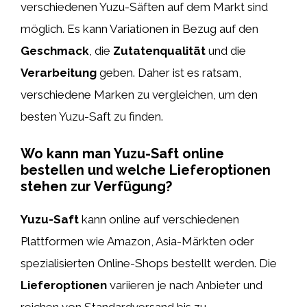
verschiedenen Yuzu-Säften auf dem Markt sind
möglich. Es kann Variationen in Bezug auf den
Geschmack
, die
Zutatenqualität
und die
Verarbeitung
geben. Daher ist es ratsam,
verschiedene Marken zu vergleichen, um den
besten Yuzu-Saft zu finden.
Wo kann man Yuzu-Saft online
bestellen und welche Lieferoptionen
stehen zur Verfügung?
Yuzu-Saft
kann online auf verschiedenen
Plattformen wie Amazon, Asia-Märkten oder
spezialisierten Online-Shops bestellt werden. Die
Lieferoptionen
variieren je nach Anbieter und
reichen von Standardversand bis zu