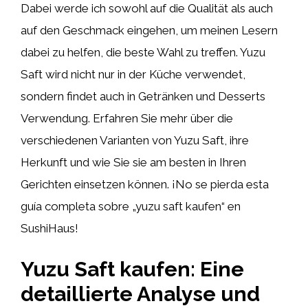
Dabei werde ich sowohl auf die Qualität als auch
auf den Geschmack eingehen, um meinen Lesern
dabei zu helfen, die beste Wahl zu treffen. Yuzu
Saft wird nicht nur in der Küche verwendet,
sondern findet auch in Getränken und Desserts
Verwendung. Erfahren Sie mehr über die
verschiedenen Varianten von Yuzu Saft, ihre
Herkunft und wie Sie sie am besten in Ihren
Gerichten einsetzen können. ¡No se pierda esta
guía completa sobre „yuzu saft kaufen“ en
SushiHaus!
Yuzu Saft kaufen: Eine
detaillierte Analyse und