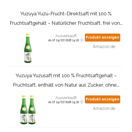
Yuzuya Yuzu-Frucht-Direktsaft mit 100 %
Fruchtsaftgehalt – Natürlicher Fruchtsaft, frei von...
Ausverkauft
Produkt anzeigen
as of 24/07/2026 14:20
Amazon.de
Yuzuya Yuzusaft mit 100 % Fruchtsaftgehalt –
Fruchtsaft, enthält von Natur aus Zucker, ohne...
Ausverkauft
Produkt anzeigen
as of 24/07/2026 14:20
Amazon.de