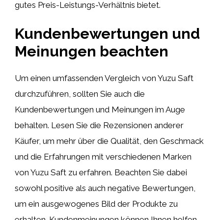
gutes Preis-Leistungs-Verhältnis bietet.
Kundenbewertungen und
Meinungen beachten
Um einen umfassenden Vergleich von Yuzu Saft
durchzuführen, sollten Sie auch die
Kundenbewertungen und Meinungen im Auge
behalten. Lesen Sie die Rezensionen anderer
Käufer, um mehr über die Qualität, den Geschmack
und die Erfahrungen mit verschiedenen Marken
von Yuzu Saft zu erfahren. Beachten Sie dabei
sowohl positive als auch negative Bewertungen,
um ein ausgewogenes Bild der Produkte zu
erhalten. Kundenmeinungen können Ihnen helfen,