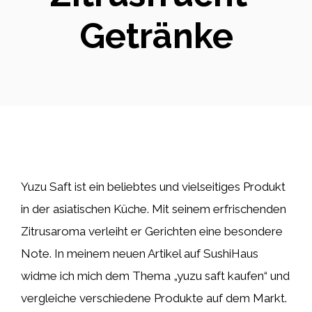
Getränke
Yuzu Saft ist ein beliebtes und vielseitiges Produkt
in der asiatischen Küche. Mit seinem erfrischenden
Zitrusaroma verleiht er Gerichten eine besondere
Note. In meinem neuen Artikel auf SushiHaus
widme ich mich dem Thema „yuzu saft kaufen“ und
vergleiche verschiedene Produkte auf dem Markt.