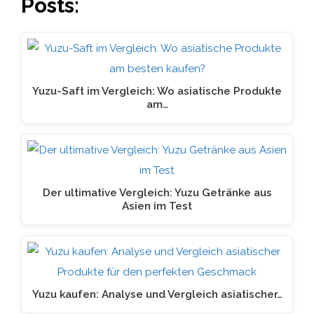
Posts:
Yuzu-Saft im Vergleich: Wo asiatische Produkte
am…
Der ultimative Vergleich: Yuzu Getränke aus
Asien im Test
Yuzu kaufen: Analyse und Vergleich asiatischer…