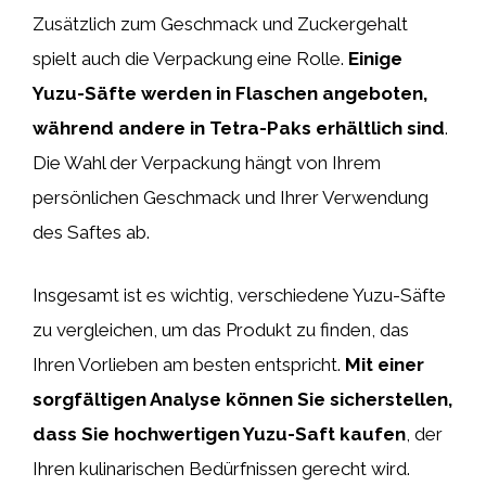
Zusätzlich zum Geschmack und Zuckergehalt
spielt auch die Verpackung eine Rolle.
Einige
Yuzu-Säfte werden in Flaschen angeboten,
während andere in Tetra-Paks erhältlich sind
.
Die Wahl der Verpackung hängt von Ihrem
persönlichen Geschmack und Ihrer Verwendung
des Saftes ab.
Insgesamt ist es wichtig, verschiedene Yuzu-Säfte
zu vergleichen, um das Produkt zu finden, das
Ihren Vorlieben am besten entspricht.
Mit einer
sorgfältigen Analyse können Sie sicherstellen,
dass Sie hochwertigen Yuzu-Saft kaufen
, der
Ihren kulinarischen Bedürfnissen gerecht wird.