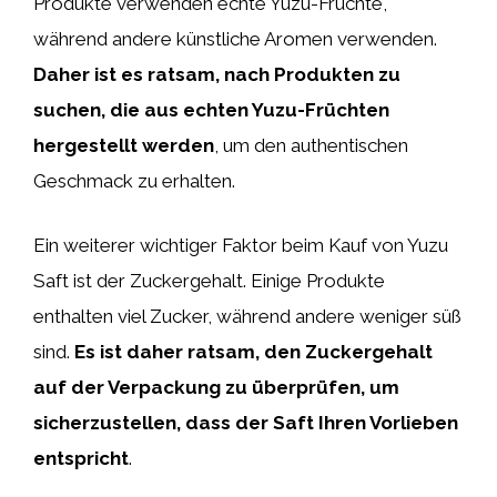
Produkte verwenden echte Yuzu-Früchte,
während andere künstliche Aromen verwenden.
Daher ist es ratsam, nach Produkten zu
suchen, die aus echten Yuzu-Früchten
hergestellt werden
, um den authentischen
Geschmack zu erhalten.
Ein weiterer wichtiger Faktor beim Kauf von Yuzu
Saft ist der Zuckergehalt. Einige Produkte
enthalten viel Zucker, während andere weniger süß
sind.
Es ist daher ratsam, den Zuckergehalt
auf der Verpackung zu überprüfen, um
sicherzustellen, dass der Saft Ihren Vorlieben
entspricht
.