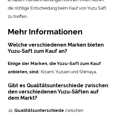
die richtige Entscheidung beim Kauf von Yuzu Saft
zu treffen.
Mehr Informationen
Welche verschiedenen Marken bieten
Yuzu-Saft zum Kauf an?
Einige der Marken, die Yuzu-Saft zum Kauf
anbieten, sind:
Kizami, Yuzuen und Shimaya.
Gibt es Qualitätsunterschiede zwischen
den verschiedenen Yuzu-Säften auf
dem Markt?
Ja,
Qualitätsunterschiede
zwischen