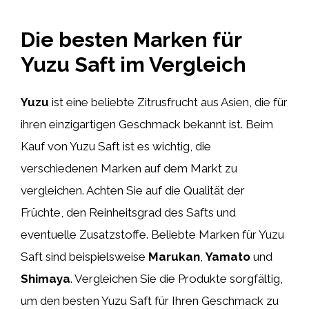
Die besten Marken für
Yuzu Saft im Vergleich
Yuzu
ist eine beliebte Zitrusfrucht aus Asien, die für
ihren einzigartigen Geschmack bekannt ist. Beim
Kauf von Yuzu Saft ist es wichtig, die
verschiedenen Marken auf dem Markt zu
vergleichen. Achten Sie auf die Qualität der
Früchte, den Reinheitsgrad des Safts und
eventuelle Zusatzstoffe. Beliebte Marken für Yuzu
Saft sind beispielsweise
Marukan
,
Yamato
und
Shimaya
. Vergleichen Sie die Produkte sorgfältig,
um den besten Yuzu Saft für Ihren Geschmack zu