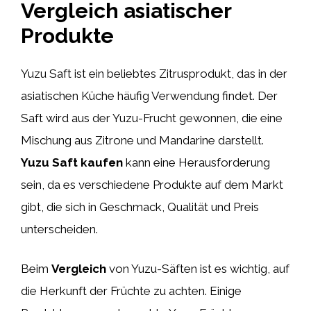
Vergleich asiatischer
Produkte
Yuzu Saft ist ein beliebtes Zitrusprodukt, das in der
asiatischen Küche häufig Verwendung findet. Der
Saft wird aus der Yuzu-Frucht gewonnen, die eine
Mischung aus Zitrone und Mandarine darstellt.
Yuzu Saft kaufen
kann eine Herausforderung
sein, da es verschiedene Produkte auf dem Markt
gibt, die sich in Geschmack, Qualität und Preis
unterscheiden.
Beim
Vergleich
von Yuzu-Säften ist es wichtig, auf
die Herkunft der Früchte zu achten. Einige