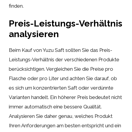
finden.
Preis-Leistungs-Verhältnis
analysieren
Beim Kauf von Yuzu Saft sollten Sie das Preis-
Leistungs-Verhältnis der verschiedenen Produkte
berücksichtigen. Vergleichen Sie die Preise pro
Flasche oder pro Liter und achten Sie darauf, ob
es sich um konzentrierten Saft oder verdünnte
Varianten handelt. Ein höherer Preis bedeutet nicht
immer automatisch eine bessere Qualität.
Analysieren Sie daher genau, welches Produkt
Ihren Anforderungen am besten entspricht und ein