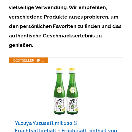
vielseitige Verwendung. Wir empfehlen,
verschiedene Produkte auszuprobieren, um
den persönlichen Favoriten zu finden und das
authentische Geschmackserlebnis zu
genießen.
BESTSELLER NR. 1
Yuzuya Yuzusaft mit 100 %
Fruchtsaftgehalt – Fruchtsaft, enthält von