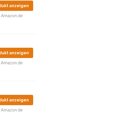
dukt anzeigen
Amazon.de
dukt anzeigen
Amazon.de
dukt anzeigen
Amazon.de