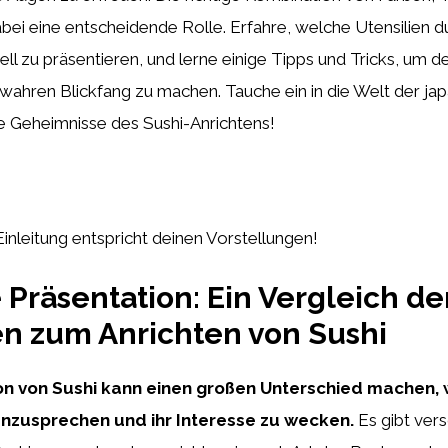
bei eine entscheidende Rolle. Erfahre, welche Utensilien d
ell zu präsentieren, und lerne einige Tipps und Tricks, um d
wahren Blickfang zu machen. Tauche ein in die Welt der ja
e Geheimnisse des Sushi-Anrichtens!
Einleitung entspricht deinen Vorstellungen!
 Präsentation: Ein Vergleich de
n zum Anrichten von Sushi
on von Sushi kann einen großen Unterschied machen,
nzusprechen und ihr Interesse zu wecken.
Es gibt ver